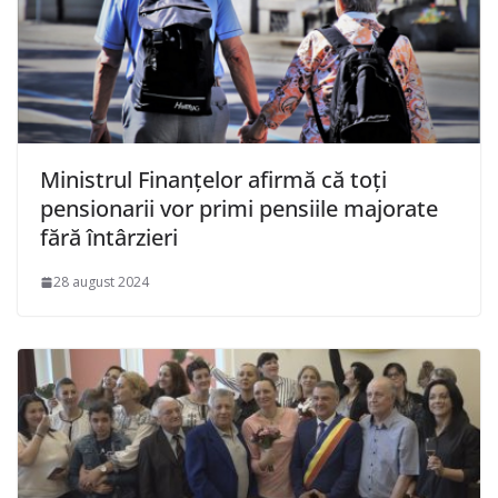
Ministrul Finanțelor afirmă că toţi
pensionarii vor primi pensiile majorate
fără întârzieri
28 august 2024