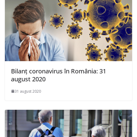
Bilanț coronavirus în România: 31
august 2020
31 august 2020