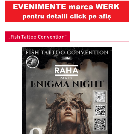
„Fish Tattoo Convention”