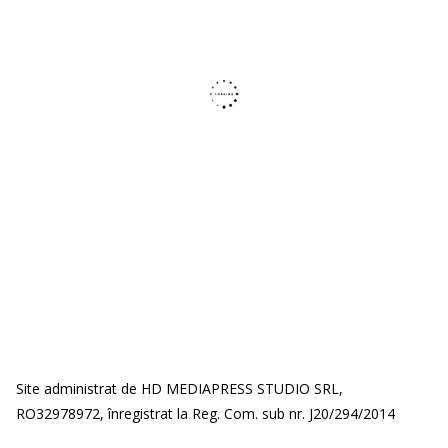
Site administrat de HD MEDIAPRESS STUDIO SRL,
RO32978972, înregistrat la Reg. Com. sub nr. J20/294/2014