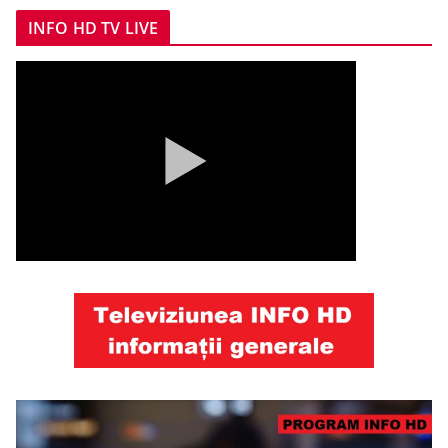
INFO HD TV LIVE