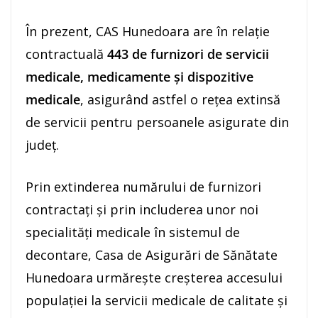
În prezent, CAS Hunedoara are în relație
contractuală
443 de furnizori de servicii
medicale, medicamente și dispozitive
medicale
, asigurând astfel o rețea extinsă
de servicii pentru persoanele asigurate din
județ.
Prin extinderea numărului de furnizori
contractați și prin includerea unor noi
specialități medicale în sistemul de
decontare, Casa de Asigurări de Sănătate
Hunedoara urmărește creșterea accesului
populației la servicii medicale de calitate și