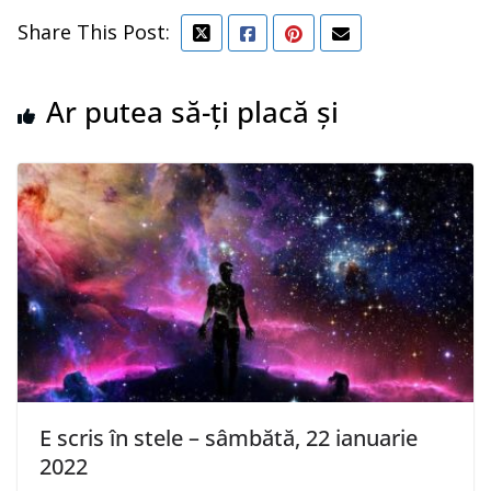
Share This Post:
Ar putea să-ți placă și
E scris în stele – sâmbătă, 22 ianuarie
2022