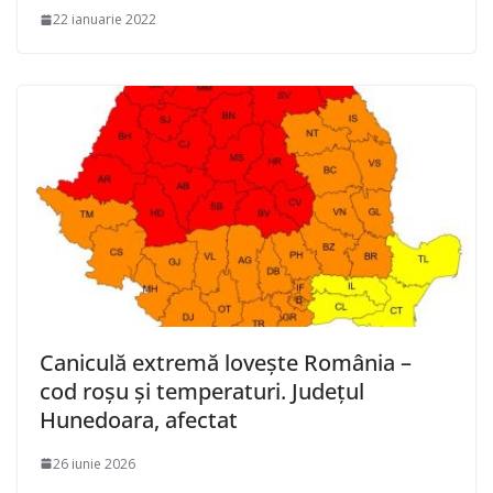
22 ianuarie 2022
Caniculă extremă lovește România –
cod roșu și temperaturi. Județul
Hunedoara, afectat
26 iunie 2026