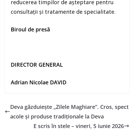
reducerea timpilor de așteptare pentru
consultații și tratamente de specialitate.
Biroul de presă
DIRECTOR GENERAL
Adrian Nicolae DAVID
Deva găzduiește „Zilele Maghiare”. Cros, spect
acole și produse tradiționale la Deva
E scris în stele – vineri, 5 iunie 2026