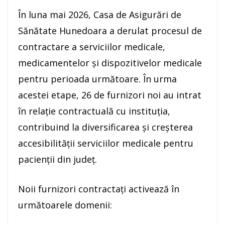
În luna mai 2026, Casa de Asigurări de
Sănătate Hunedoara a derulat procesul de
contractare a serviciilor medicale,
medicamentelor și dispozitivelor medicale
pentru perioada următoare. În urma
acestei etape, 26 de furnizori noi au intrat
în relație contractuală cu instituția,
contribuind la diversificarea și creșterea
accesibilității serviciilor medicale pentru
pacienții din județ.
Noii furnizori contractați activează în
următoarele domenii: