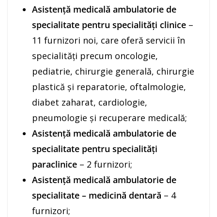
Asistență medicală ambulatorie de
specialitate pentru specialități clinice
–
11 furnizori noi, care oferă servicii în
specialități precum oncologie,
pediatrie, chirurgie generală, chirurgie
plastică și reparatorie, oftalmologie,
diabet zaharat, cardiologie,
pneumologie și recuperare medicală;
Asistență medicală ambulatorie de
specialitate pentru specialități
paraclinice
– 2 furnizori;
Asistență medicală ambulatorie de
specialitate – medicină dentară
– 4
furnizori;