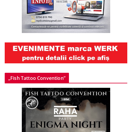
„Fish Tattoo Convention”