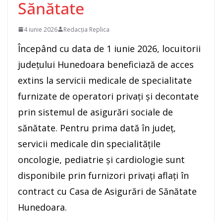
Sănătate
4 iunie 2026
Redacția Replica
Începând cu data de 1 iunie 2026, locuitorii
județului Hunedoara beneficiază de acces
extins la servicii medicale de specialitate
furnizate de operatori privați și decontate
prin sistemul de asigurări sociale de
sănătate. Pentru prima dată în județ,
servicii medicale din specialitățile
oncologie, pediatrie și cardiologie sunt
disponibile prin furnizori privați aflați în
contract cu Casa de Asigurări de Sănătate
Hunedoara.