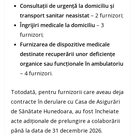
Consultații de urgență la domiciliu și
transport sanitar neasistat
– 2 furnizori;
Îngrijiri medicale la domiciliu
– 3
furnizori;
Furnizarea de dispozitive medicale
destinate recuperării unor deficiențe
organice sau funcționale în ambulatoriu
– 4 furnizori.
Totodată, pentru furnizorii care aveau deja
contracte în derulare cu Casa de Asigurări
de Sănătate Hunedoara, au fost încheiate
acte adiționale de prelungire a colaborării
până la data de 31 decembrie 2026.