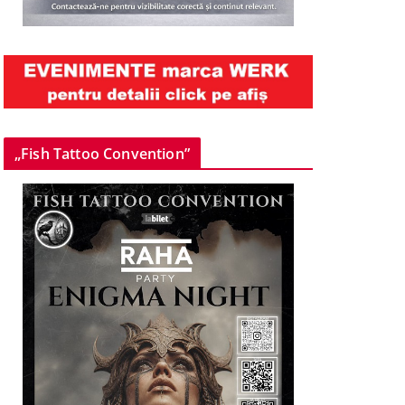
„Fish Tattoo Convention”