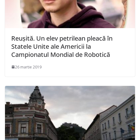
Reușită. Un elev petrilean pleacă în
Statele Unite ale Americii la
Campionatul Mondial de Robotică
26 martie 2019