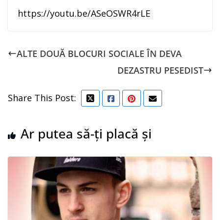
https://youtu.be/ASeOSWR4rLE
ALTE DOUĂ BLOCURI SOCIALE ÎN DEVA
DEZASTRU PESEDIST
Share This Post:
Ar putea să-ți placă și