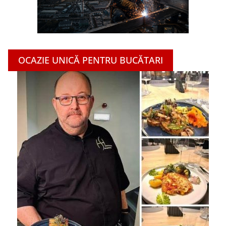
OCAZIE UNICĂ PENTRU BUCĂTARI