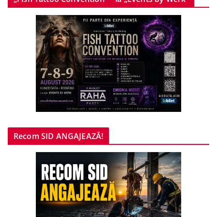
Recom SID ANGAJEAZĂ!