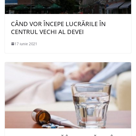
CÂND VOR ÎNCEPE LUCRĂRILE ÎN
CENTRUL VECHI AL DEVEI
17 iunie 2021