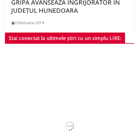
GRIPA AVANSEAZĂ ÎNGRIJORĂTOR ÎN
JUDEȚUL HUNEDOARA
6 februarie 2019
Stai conectat la ultimele știri cu un simplu LIKE: