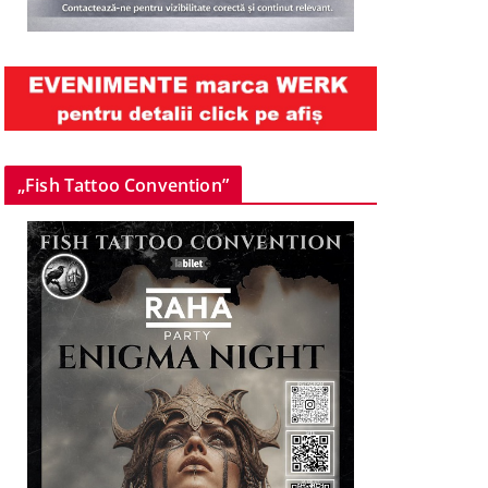
„Fish Tattoo Convention”