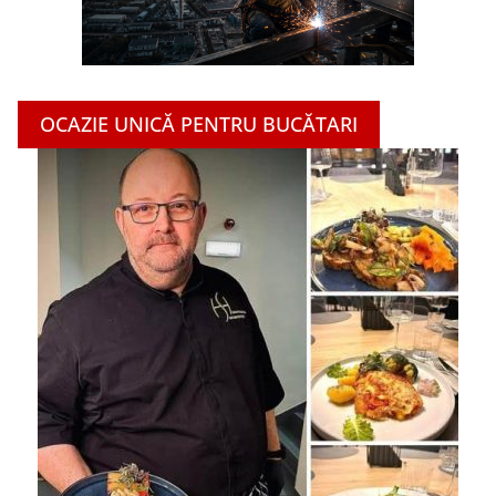
OCAZIE UNICĂ PENTRU BUCĂTARI