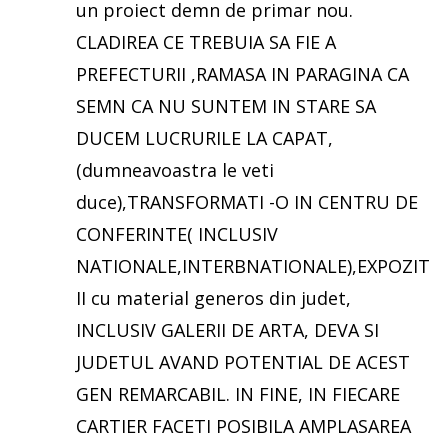
un proiect demn de primar nou.
CLADIREA CE TREBUIA SA FIE A
PREFECTURII ,RAMASA IN PARAGINA CA
SEMN CA NU SUNTEM IN STARE SA
DUCEM LUCRURILE LA CAPAT,
(dumneavoastra le veti
duce),TRANSFORMATI -O IN CENTRU DE
CONFERINTE( INCLUSIV
NATIONALE,INTERBNATIONALE),EXPOZIT
II cu material generos din judet,
INCLUSIV GALERII DE ARTA, DEVA SI
JUDETUL AVAND POTENTIAL DE ACEST
GEN REMARCABIL. IN FINE, IN FIECARE
CARTIER FACETI POSIBILA AMPLASAREA