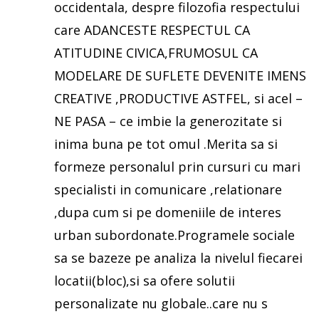
occidentala, despre filozofia respectului
care ADANCESTE RESPECTUL CA
ATITUDINE CIVICA,FRUMOSUL CA
MODELARE DE SUFLETE DEVENITE IMENS
CREATIVE ,PRODUCTIVE ASTFEL, si acel –
NE PASA – ce imbie la generozitate si
inima buna pe tot omul .Merita sa si
formeze personalul prin cursuri cu mari
specialisti in comunicare ,relationare
,dupa cum si pe domeniile de interes
urban subordonate.Programele sociale
sa se bazeze pe analiza la nivelul fiecarei
locatii(bloc),si sa ofere solutii
personalizate nu globale..care nu s