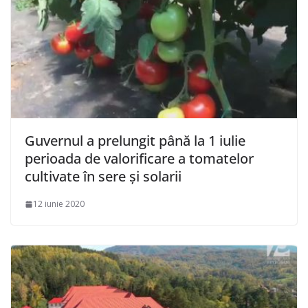
Guvernul a prelungit până la 1 iulie
perioada de valorificare a tomatelor
cultivate în sere şi solarii
12 iunie 2020