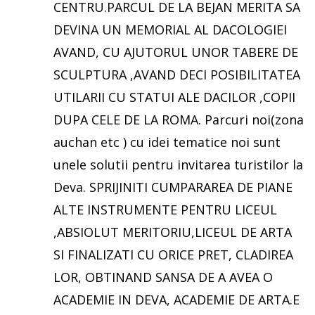
CENTRU.PARCUL DE LA BEJAN MERITA SA
DEVINA UN MEMORIAL AL DACOLOGIEI
AVAND, CU AJUTORUL UNOR TABERE DE
SCULPTURA ,AVAND DECI POSIBILITATEA
UTILARII CU STATUI ALE DACILOR ,COPII
DUPA CELE DE LA ROMA. Parcuri noi(zona
auchan etc ) cu idei tematice noi sunt
unele solutii pentru invitarea turistilor la
Deva. SPRIJINITI CUMPARAREA DE PIANE
ALTE INSTRUMENTE PENTRU LICEUL
,ABSIOLUT MERITORIU,LICEUL DE ARTA
SI FINALIZATI CU ORICE PRET, CLADIREA
LOR, OBTINAND SANSA DE A AVEA O
ACADEMIE IN DEVA, ACADEMIE DE ARTA.E