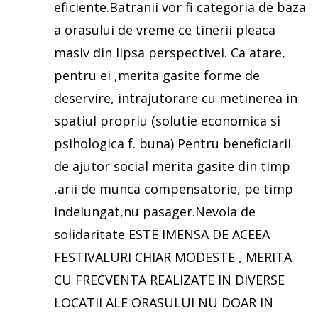
eficiente.Batranii vor fi categoria de baza
a orasului de vreme ce tinerii pleaca
masiv din lipsa perspectivei. Ca atare,
pentru ei ,merita gasite forme de
deservire, intrajutorare cu metinerea in
spatiul propriu (solutie economica si
psihologica f. buna) Pentru beneficiarii
de ajutor social merita gasite din timp
,arii de munca compensatorie, pe timp
indelungat,nu pasager.Nevoia de
solidaritate ESTE IMENSA DE ACEEA
FESTIVALURI CHIAR MODESTE , MERITA
CU FRECVENTA REALIZATE IN DIVERSE
LOCATII ALE ORASULUI NU DOAR IN