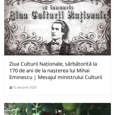
Ziua Culturii Naționale, sărbătorită la
170 de ani de la nașterea lui Mihai
Eminescu | Mesajul ministrului Culturii
15 ianuarie 2020