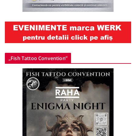
„Fish Tattoo Convention”