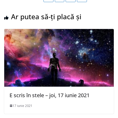
Ar putea să-ți placă și
E scris în stele – joi, 17 iunie 2021
17 iunie 2021