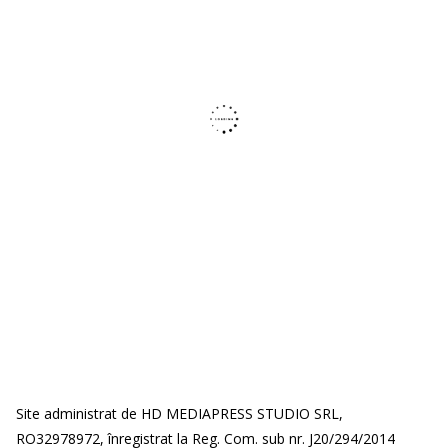
Site administrat de HD MEDIAPRESS STUDIO SRL,
RO32978972, înregistrat la Reg. Com. sub nr. J20/294/2014