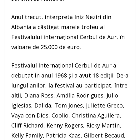
Anul trecut, interpreta Iniz Neziri din
Albania a câştigat marele trofeu al
Festivalului internaţional Cerbul de Aur, în
valoare de 25.000 de euro.
Festivalul Internaţional Cerbul de Aur a
debutat în anul 1968 şi a avut 18 ediţii. De-a
lungul anilor, la festival au participat, între
alţii, Diana Ross, Amália Rodrigues, Julio
Iglesias, Dalida, Tom Jones, Juliette Greco,
Vaya con Dios, Coolio, Christina Aguilera,
Cliff Richard, Kenny Rogers, Ricky Martin,
Kelly Family, Patricia Kaas, Gilbert Becaud,