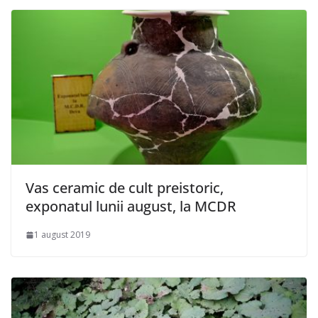
Vas ceramic de cult preistoric,
exponatul lunii august, la MCDR
1 august 2019