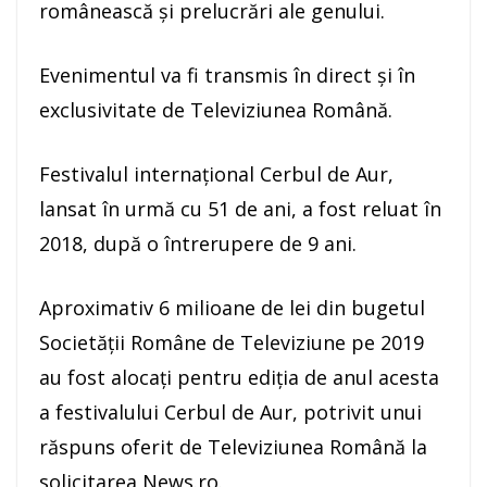
românească şi prelucrări ale genului.
Evenimentul va fi transmis în direct şi în
exclusivitate de Televiziunea Română.
Festivalul internaţional Cerbul de Aur,
lansat în urmă cu 51 de ani, a fost reluat în
2018, după o întrerupere de 9 ani.
Aproximativ 6 milioane de lei din bugetul
Societăţii Române de Televiziune pe 2019
au fost alocaţi pentru ediţia de anul acesta
a festivalului Cerbul de Aur, potrivit unui
răspuns oferit de Televiziunea Română la
solicitarea News.ro.