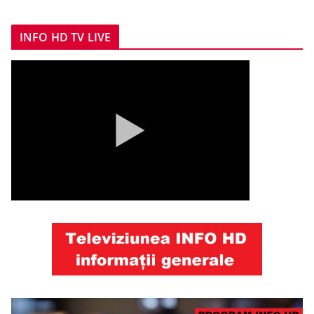
INFO HD TV LIVE