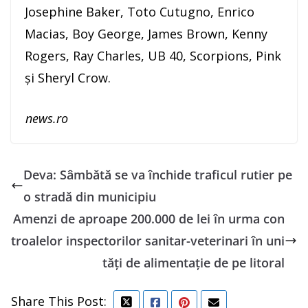
Josephine Baker, Toto Cutugno, Enrico
Macias, Boy George, James Brown, Kenny
Rogers, Ray Charles, UB 40, Scorpions, Pink
şi Sheryl Crow.
news.ro
Deva: Sâmbătă se va închide traficul rutier pe
o stradă din municipiu
Amenzi de aproape 200.000 de lei în urma con
troalelor inspectorilor sanitar-veterinari în uni
tăţi de alimentaţie de pe litoral
Share This Post: