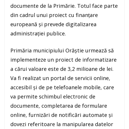
documente de la Primărie. Totul face parte
din cadrul unui proiect cu finanțare
europeană și prevede digitalizarea
administrației publice.
Primăria municipiului Orăștie urmează să
implementeze un proiect de informatizare
a cărui valoare este de 3,2 milioane de lei.
Va fi realizat un portal de servicii online,
accesibil și de pe telefoanele mobile, care
va permite schimbul electronic de
documente, completarea de formulare
online, furnizări de notificări automate și
dovezi referitoare la manipularea datelor