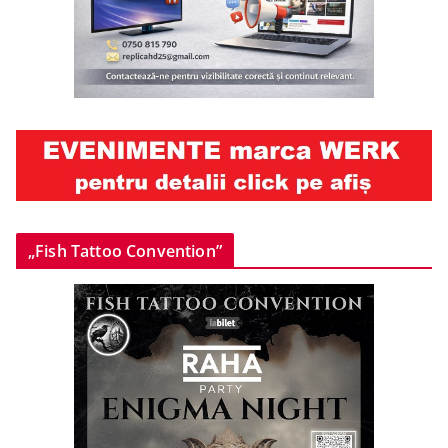
„Fish Tattoo Convention”