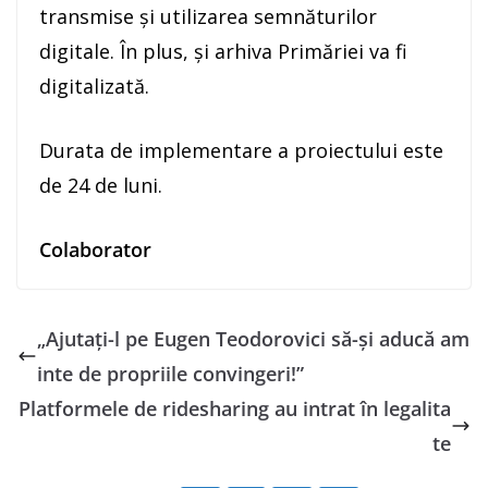
transmise și utilizarea semnăturilor
digitale. În plus, și arhiva Primăriei va fi
digitalizată.
Durata de implementare a proiectului este
de 24 de luni.
Colaborator
„Ajutați-l pe Eugen Teodorovici să-și aducă am
inte de propriile convingeri!”
Platformele de ridesharing au intrat în legalita
te