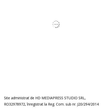
Site administrat de HD MEDIAPRESS STUDIO SRL,
RO32978972, înregistrat la Reg. Com. sub nr. J20/294/2014