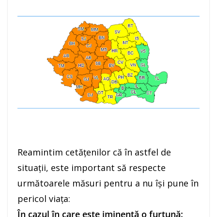
Reamintim cetățenilor că în astfel de
situații, este important să respecte
următoarele măsuri pentru a nu își pune în
pericol viața:
În cazul în care este iminentă o furtună: