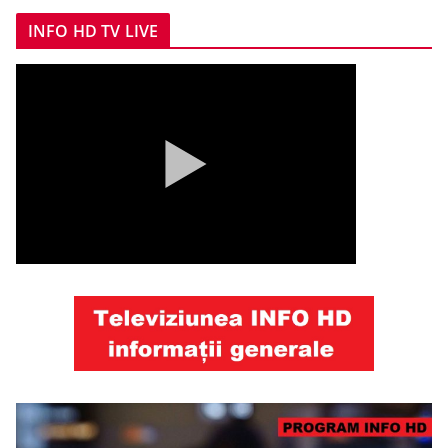
INFO HD TV LIVE