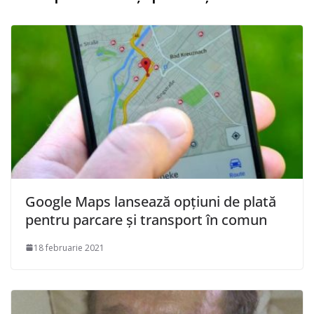
Google Maps lansează opţiuni de plată
pentru parcare şi transport în comun
18 februarie 2021