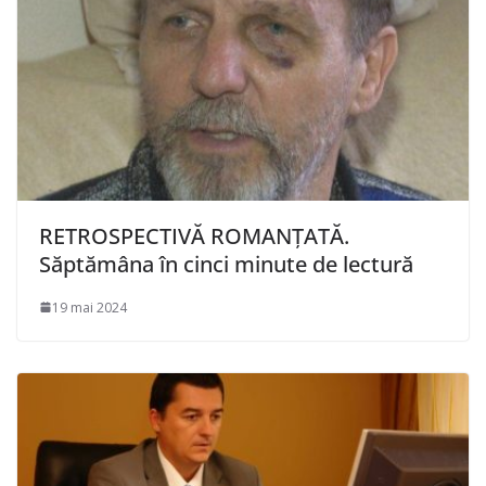
RETROSPECTIVĂ ROMANȚATĂ.
Săptămâna în cinci minute de lectură
19 mai 2024