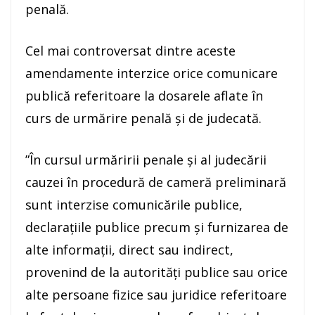
penală.
Cel mai controversat dintre aceste
amendamente interzice orice comunicare
publică referitoare la dosarele aflate în
curs de urmărire penală şi de judecată.
”În cursul urmăririi penale și al judecării
cauzei în procedură de cameră preliminară
sunt interzise comunicările publice,
declarațiile publice precum și furnizarea de
alte informații, direct sau indirect,
provenind de la autorități publice sau orice
alte persoane fizice sau juridice referitoare