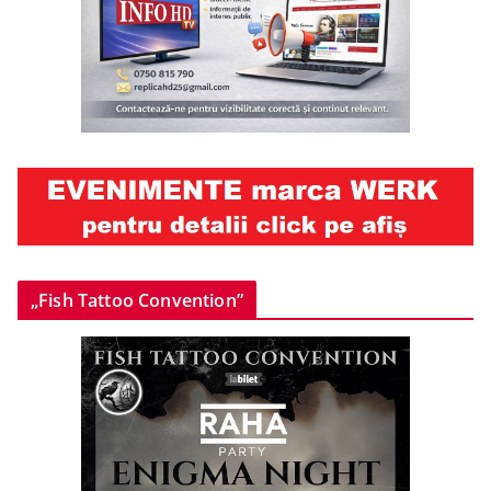
„Fish Tattoo Convention”