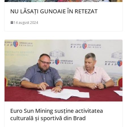
NU LĂSAȚI GUNOAIE ÎN RETEZAT
14 august 2024
Euro Sun Mining susține activitatea
culturală și sportivă din Brad