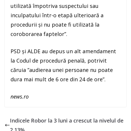
utilizată împotriva suspectului sau
inculpatului într-o etapă ulterioară a
procedurii și nu poate fi utilizată la
coroborarea faptelor”.
PSD şi ALDE au depus un alt amendament
la Codul de procedură penală, potrivit
căruia ”audierea unei persoane nu poate
dura mai mult de 6 ore din 24 de ore”.
news.ro
Indicele Robor la 3 luni a crescut la nivelul de
2,13%