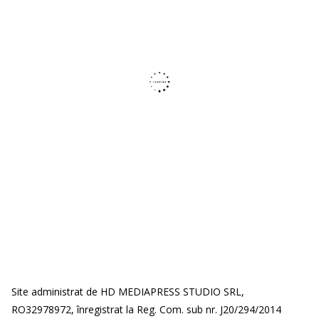
Site administrat de HD MEDIAPRESS STUDIO SRL,
RO32978972, înregistrat la Reg. Com. sub nr. J20/294/2014