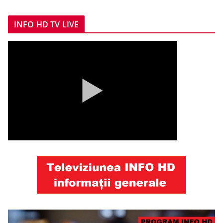
INFO HD TV LIVE