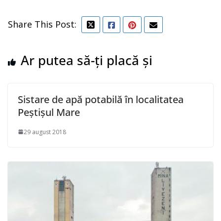
Share This Post:
Ar putea să-ți placă și
Sistare de apă potabilă în localitatea
Peștișul Mare
29 august 2018