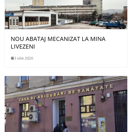
NOU ABATAJ MECANIZAT LA MINA
LIVEZENI
3 iulie 2020