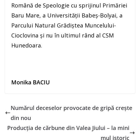
Română de Speologie cu sprijinul Primăriei
Baru Mare, a Universității Babeș-Bolyai, a
Parcului Natural Grădiștea Muncelului-
Cioclovina și nu în ultimul rând al CSM
Hunedoara.
Monika BACIU
Numărul deceselor provocate de gripă crește
din nou
Producția de cărbune din Valea Jiului – la mini
mul istoric