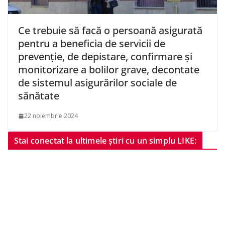
Ce trebuie să facă o persoană asigurată
pentru a beneficia de servicii de
prevenție, de depistare, confirmare și
monitorizare a bolilor grave, decontate
de sistemul asigurărilor sociale de
sănătate
22 noiembrie 2024
Stai conectat la ultimele știri cu un simplu LIKE: