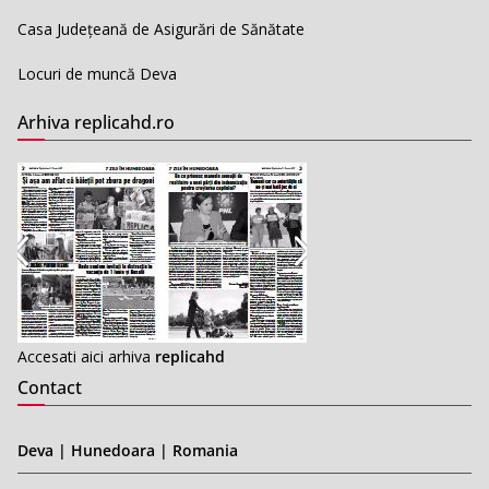
Casa Județeană de Asigurări de Sănătate
Locuri de muncă Deva
Arhiva replicahd.ro
Accesati aici arhiva
replicahd
Contact
Deva | Hunedoara | Romania