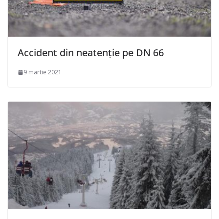
Accident din neatenție pe DN 66
9 martie 2021