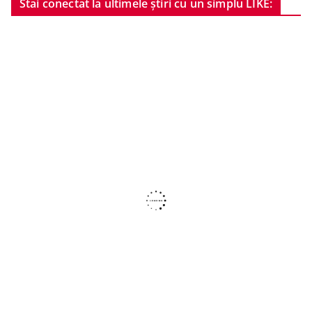
Stai conectat la ultimele știri cu un simplu LIKE: