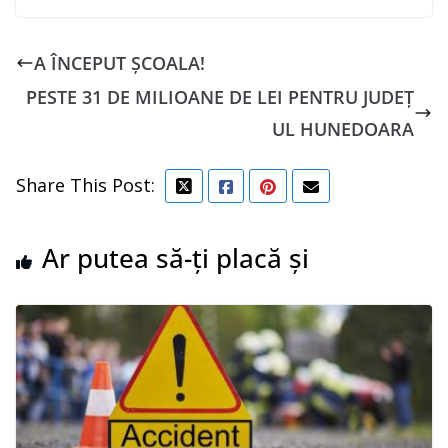
A ÎNCEPUT ȘCOALA!
PESTE 31 DE MILIOANE DE LEI PENTRU JUDEȚ
UL HUNEDOARA
Share This Post:
Ar putea să-ți placă și