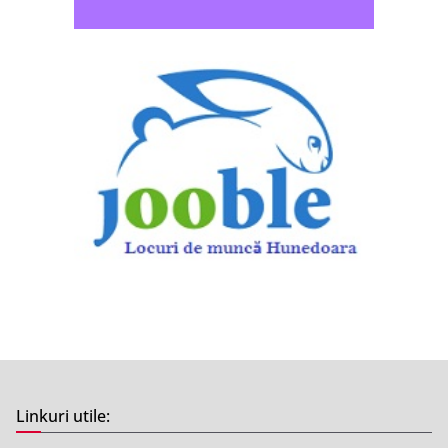
Linkuri utile: