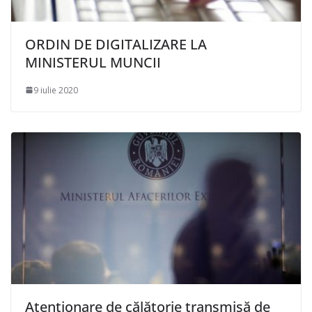
ORDIN DE DIGITALIZARE LA
MINISTERUL MUNCII
9 iulie 2020
Atenţionare de călătorie transmisă de