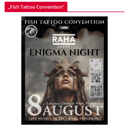
„Fish Tattoo Convention”