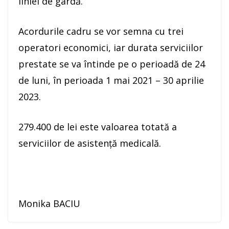
liniei de gardă.
Acordurile cadru se vor semna cu trei
operatori economici, iar durata serviciilor
prestate se va întinde pe o perioadă de 24
de luni, în perioada 1 mai 2021 – 30 aprilie
2023.
279.400 de lei este valoarea totată a
serviciilor de asistență medicală.
Monika BACIU