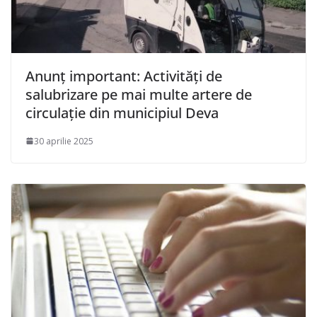
Anunț important: Activități de
salubrizare pe mai multe artere de
circulație din municipiul Deva
30 aprilie 2025