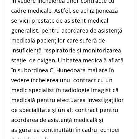
în vedere încheierea unor contracte cu
cadre medicale. Astfel, se achiziționează
servicii prestate de asistent medical
generalist, pentru acordarea de asistență
medicală pacienților care suferă de
insuficiență respiratorie și monitorizarea
stației de oxigen. Unitatea medicală aflată
în subordinea CJ Hunedoara mai are în
vedere încheierea unui contract cu un
medic specialist în radiologie imagistică
medicală pentru efectuarea investigațiilor
de specialitate și un alt contract pentru
acordarea de asistență medicală și
asigurarea continuității în cadrul echipei