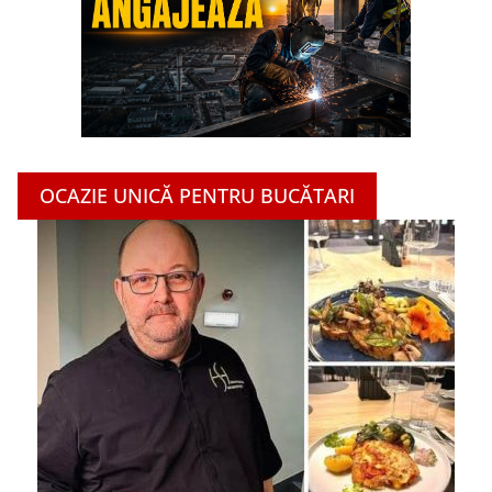
OCAZIE UNICĂ PENTRU BUCĂTARI