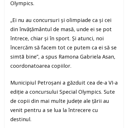
Olympics.
„Ei nu au concursuri și olimpiade ca și cei
din învățământul de masă, unde ei se pot
întrece, chiar și în sport. Și atunci, noi
încercăm să facem tot ce putem ca ei să se
simtã bine”, a spus Ramona Gabriela Asan,
coordonatoarea copiilor.
Municipiul Petroșani a găzduit cea de-a VI-a
ediție a concursului Special Olympics. Sute
de copii din mai multe județe ale țării au
venit pentru a se lua la întrecere cu
destinul.