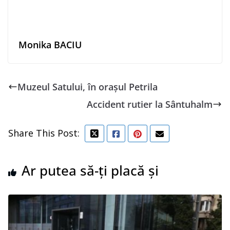
Monika BACIU
Muzeul Satului, în orașul Petrila
Accident rutier la Sântuhalm
Share This Post:
Ar putea să-ți placă și