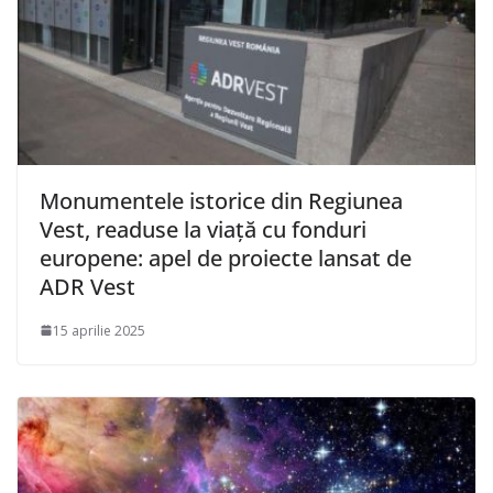
Monumentele istorice din Regiunea
Vest, readuse la viață cu fonduri
europene: apel de proiecte lansat de
ADR Vest
15 aprilie 2025