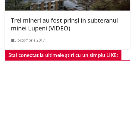
Trei mineri au fost prinși în subteranul
minei Lupeni (VIDEO)
5 octombrie 2017
Stai conectat la ultimele știri cu un simplu LIKE: