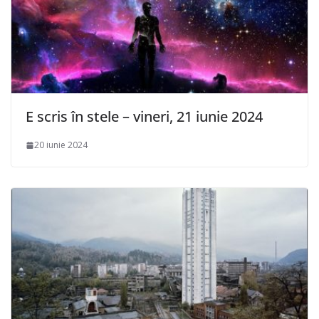
E scris în stele – vineri, 21 iunie 2024
20 iunie 2024