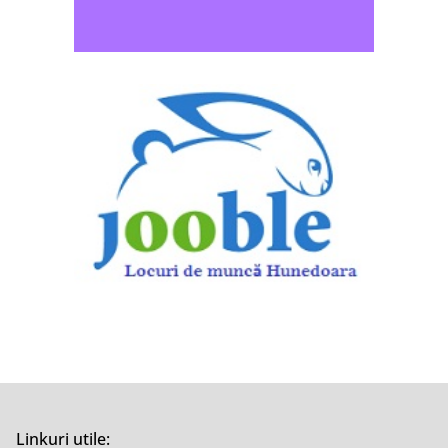
Linkuri utile: