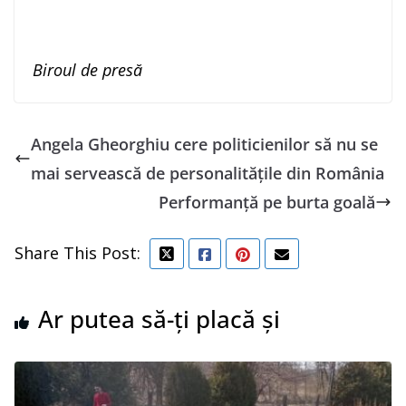
Biroul de presă
Angela Gheorghiu cere politicienilor să nu se
mai servească de personalităţile din România
Performanță pe burta goală
Share This Post:
Ar putea să-ți placă și