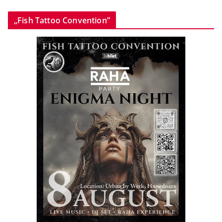
„Fish Tattoo Convention”