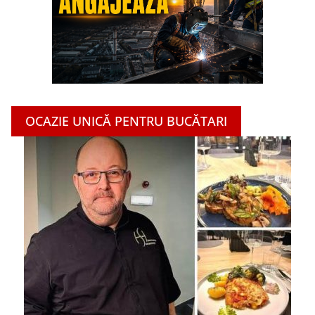
OCAZIE UNICĂ PENTRU BUCĂTARI