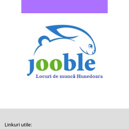
Linkuri utile: