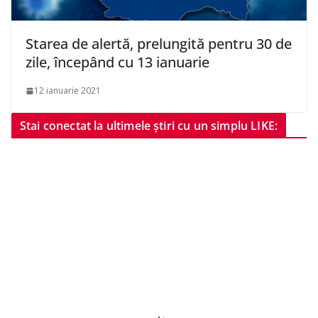
Starea de alertă, prelungită pentru 30 de
zile, începând cu 13 ianuarie
12 ianuarie 2021
Stai conectat la ultimele știri cu un simplu LIKE: