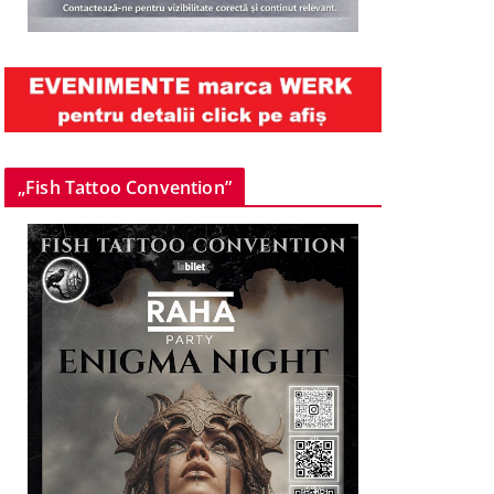
„Fish Tattoo Convention”