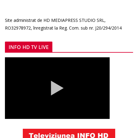
Site administrat de HD MEDIAPRESS STUDIO SRL,
RO32978972, înregistrat la Reg. Com. sub nr. J20/294/2014
INFO HD TV LIVE