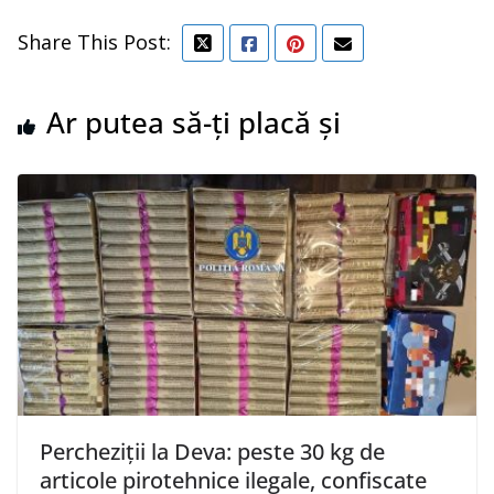
Share This Post:
Ar putea să-ți placă și
Percheziții la Deva: peste 30 kg de
articole pirotehnice ilegale, confiscate