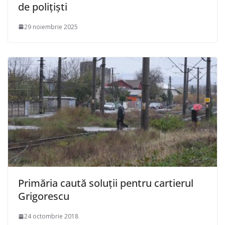
de polițiști
29 noiembrie 2025
Primăria caută soluții pentru cartierul
Grigorescu
24 octombrie 2018