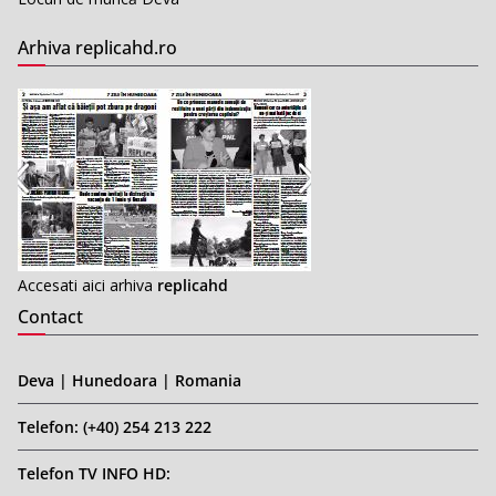
Arhiva replicahd.ro
Accesati aici arhiva
replicahd
Contact
Deva | Hunedoara | Romania
Telefon: (+40) 254 213 222
Telefon TV INFO HD: