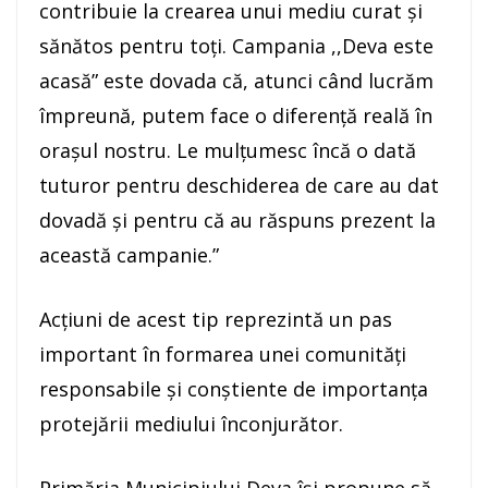
contribuie la crearea unui mediu curat și
sănătos pentru toți. Campania ,,Deva este
acasă” este dovada că, atunci când lucrăm
împreună, putem face o diferență reală în
orașul nostru. Le mulțumesc încă o dată
tuturor pentru deschiderea de care au dat
dovadă și pentru că au răspuns prezent la
această campanie.”
Acțiuni de acest tip reprezintă un pas
important în formarea unei comunități
responsabile și conștiente de importanța
protejării mediului înconjurător.