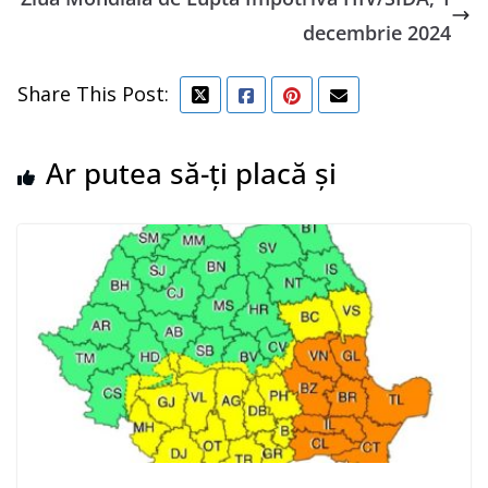
decembrie 2024
Share This Post:
Ar putea să-ți placă și