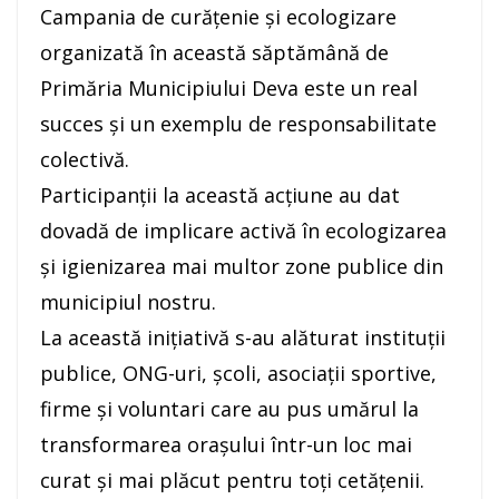
Campania de curățenie și ecologizare
organizată în această săptămână de
Primăria Municipiului Deva este un real
succes și un exemplu de responsabilitate
colectivă.
Participanții la această acțiune au dat
dovadă de implicare activă în ecologizarea
și igienizarea mai multor zone publice din
municipiul nostru.
La această inițiativă s-au alăturat instituții
publice, ONG-uri, școli, asociații sportive,
firme și voluntari care au pus umărul la
transformarea orașului într-un loc mai
curat și mai plăcut pentru toți cetățenii.