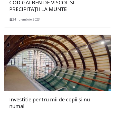
COD GALBEN DE VISCOL ȘI
PRECIPITAȚII LA MUNTE
24 noiembrie 2023
Investiție pentru mii de copii și nu
numai