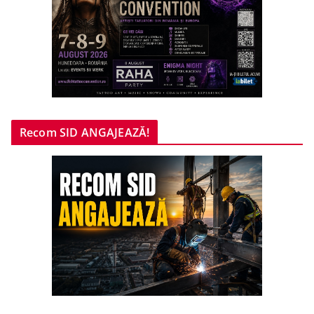
Recom SID ANGAJEAZĂ!