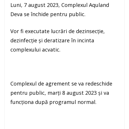
Luni, 7 august 2023, Complexul Aquland
Deva se închide pentru public.
Vor fi executate lucrări de dezinsecție,
dezinfecție și deratizare în incinta
complexului acvatic.
Complexul de agrement se va redeschide
pentru public, marți 8 august 2023 și va
funcționa după programul normal.