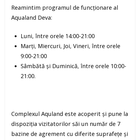
Reamintim programul de funcționare al
Aqualand Deva:
Luni, între orele 14:00-21:00
Marți, Miercuri, Joi, Vineri, între orele
9:00-21:00
Sâmbătă și Duminică, între orele 10:00-
21:00.
Complexul Aquland este acoperit și pune la
dispoziţia vizitatorilor săi un număr de 7
bazine de agrement cu diferite suprafeţe şi