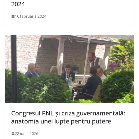
2024
10 februarie 2024
Congresul PNL și criza guvernamentală:
anatomia unei lupte pentru putere
22 iunie 2026