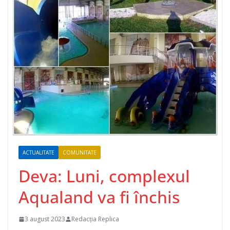
ACTUALITATE
COMUNITATE
Deva: Luni, complexul
Aqualand va fi închis
3 august 2023
Redacția Replica