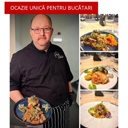
OCAZIE UNICĂ PENTRU BUCĂTARI