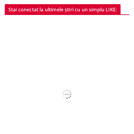
Stai conectat la ultimele știri cu un simplu LIKE: