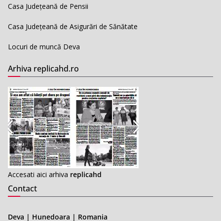
Casa Județeană de Pensii
Casa Județeană de Asigurări de Sănătate
Locuri de muncă Deva
Arhiva replicahd.ro
Accesati aici arhiva
replicahd
Contact
Deva | Hunedoara | Romania