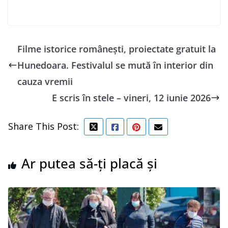
Filme istorice românești, proiectate gratuit la
Hunedoara. Festivalul se mută în interior din
cauza vremii
E scris în stele – vineri, 12 iunie 2026
Share This Post:
Ar putea să-ți placă și