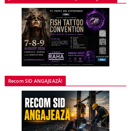
Recom SID ANGAJEAZĂ!