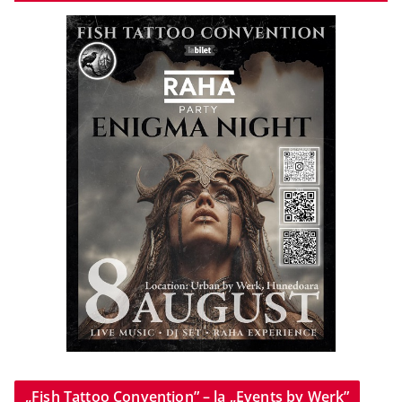
„Fish Tattoo Convention” – la „Events by Werk”