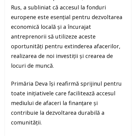
Rus, a subliniat că accesul la fonduri
europene este esențial pentru dezvoltarea
economică locală și a încurajat
antreprenorii să utilizeze aceste
oportunități pentru extinderea afacerilor,
realizarea de noi investiții și crearea de
locuri de muncă.
Primăria Deva își reafirmă sprijinul pentru
toate inițiativele care facilitează accesul
mediului de afaceri la finanțare și
contribuie la dezvoltarea durabilă a
comunității.