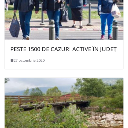
PESTE 1500 DE CAZURI ACTIVE ÎN JUDEȚ
27 octombrie 2020