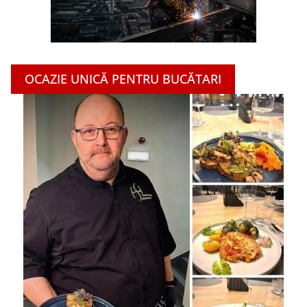
OCAZIE UNICĂ PENTRU BUCĂTARI