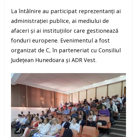
La întâlnire au participat reprezentanți ai
administrației publice, ai mediului de
afaceri și ai instituțiilor care gestionează
fonduri europene. Evenimentul a fost
organizat de C, în parteneriat cu Consiliul
Județean Hunedoara și ADR Vest.