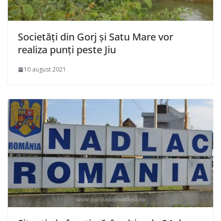
Societăți din Gorj și Satu Mare vor
realiza punți peste Jiu
10 august 2021