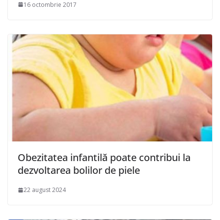
16 octombrie 2017
Obezitatea infantilă poate contribui la
dezvoltarea bolilor de piele
22 august 2024