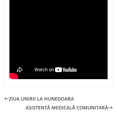
ZIUA UNIRII LA HUNEDOARA
ASISTENȚĂ MEDICALĂ COMUNITARĂ