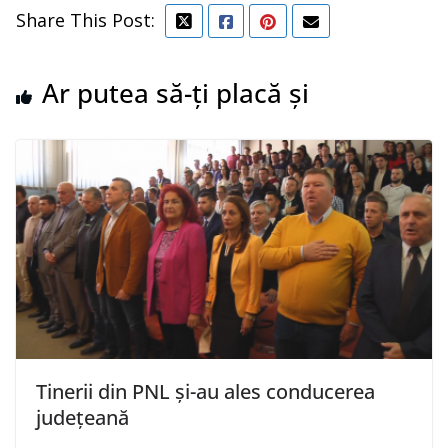
Share This Post:
Ar putea să-ți placă și
Tinerii din PNL și-au ales conducerea
județeană