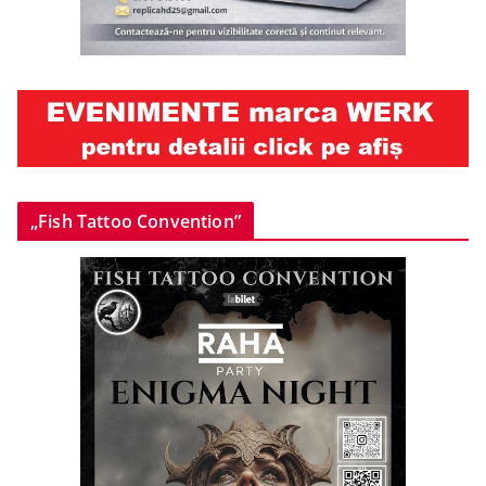
„Fish Tattoo Convention”