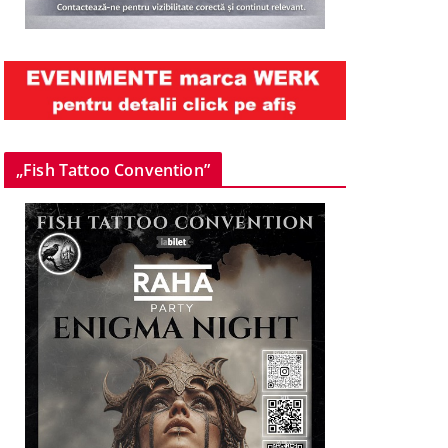
„Fish Tattoo Convention”