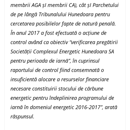
membrii AGA șI membrii CA), cât șI Parchetului
de pe lângă Tribunalului Hunedoara pentru
cercetarea posibilelor fapte de natură penală.
În anul 2017 a fost efectuată o acțiune de
control având ca obiectiv “verificarea pregătirii
Societății Complexul Energetic Hunedoara SA
pentru perioada de iarnă”, în cuprinsul
raportului de control fiind consemnată o
insuficientă alocare a resurselor financiare
necesare constituirii stocului de cărbune
energetic pentru îndeplinirea programului de
iarnă în domeniul energetic 2016-2017”, arată
răspunsul.