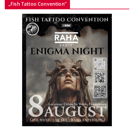
„Fish Tattoo Convention”