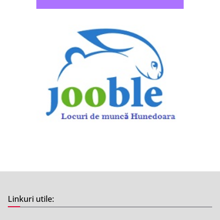
Linkuri utile: