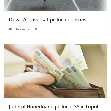
Deva: A traversat pe loc nepermis
26 februarie 2018
Județul Hunedoara, pe locul 38 în topul