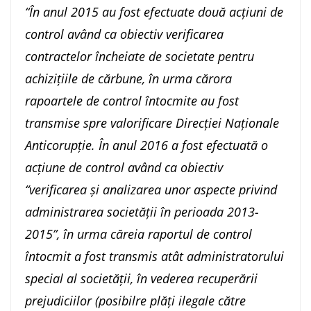
“În anul 2015 au fost efectuate două acțiuni de
control având ca obiectiv verificarea
contractelor încheiate de societate pentru
achizițiile de cărbune, în urma cărora
rapoartele de control întocmite au fost
transmise spre valorificare Direcției Naționale
Anticorupție. În anul 2016 a fost efectuată o
acțiune de control având ca obiectiv
“verificarea și analizarea unor aspecte privind
administrarea societății în perioada 2013-
2015”, în urma căreia raportul de control
întocmit a fost transmis atât administratorului
special al societății, în vederea recuperării
prejudiciilor (posibilre plăți ilegale către