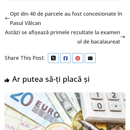
Opt din 40 de parcele au fost concesionate în
Pasul Vâlcan
Astăzi se afișează primele rezultate la examen
ul de bacalaureat
Share This Post:
Ar putea să-ți placă și