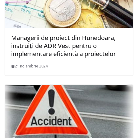
Managerii de proiect din Hunedoara,
instruiți de ADR Vest pentru o
implementare eficientă a proiectelor
21 noiembrie 2024