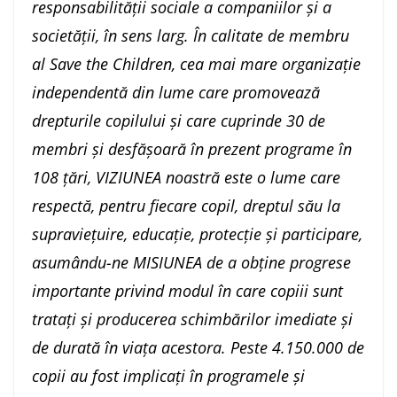
responsabilității sociale a companiilor și a
societății, în sens larg. În calitate de membru
al Save the Children, cea mai mare organizație
independentă din lume care promovează
drepturile copilului și care cuprinde 30 de
membri și desfășoară în prezent programe în
108 țări, VIZIUNEA noastră este o lume care
respectă, pentru fiecare copil, dreptul său la
supraviețuire, educație, protecție și participare,
asumându-ne MISIUNEA de a obține progrese
importante privind modul în care copiii sunt
tratați și producerea schimbărilor imediate și
de durată în viața acestora. Peste 4.150.000 de
copii au fost implicați în programele și