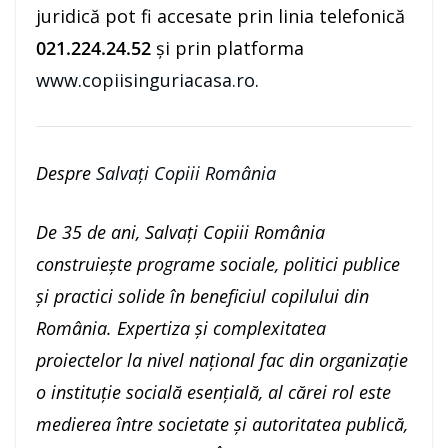
juridică pot fi accesate prin linia telefonică
021.224.24.52
și prin platforma
www.copiisinguriacasa.ro
.
Despre
Salvați Copiii România
De 35 de ani, Salvați Copiii România
construiește programe sociale, politici publice
și practici solide în beneficiul copilului din
România. Expertiza și complexitatea
proiectelor la nivel național fac din organizație
o instituție socială esențială, al cărei rol este
medierea între societate și autoritatea publică,