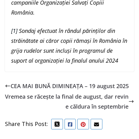
campaniile Organizației Salvați Copiii
România.
[1]
Sondaj efectuat în rândul părinților din
străinătate ai căror copii rămași în România în
grija rudelor sunt incluși în programul de
suport al organizației la finalul anului 2024
CEA MAI BUNĂ DIMINEAȚA – 19 august 2025
Vremea se răcește la final de august, dar revin
e căldura în septembrie
Share This Post: