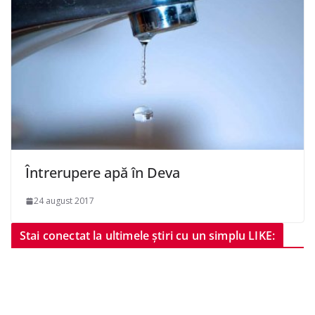
Întrerupere apă în Deva
24 august 2017
Stai conectat la ultimele știri cu un simplu LIKE: