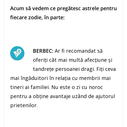
Acum să vedem ce pregătesc astrele pentru
fiecare zodie, în parte:
BERBEC:
Ar fi recomandat să
oferiţi cât mai multă afecţiune şi
tandreţe persoanei dragi. Fiţi ceva
mai îngăduitori în relaţia cu membrii mai
tineri ai familiei. Nu este o zi cu noroc
pentru a obţine avantaje uzând de ajutorul
prietenilor.