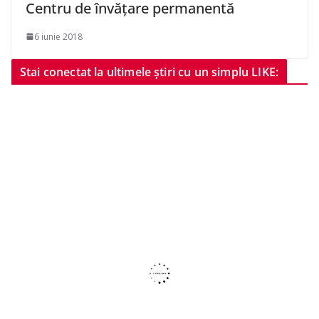
Centru de învățare permanentă
6 iunie 2018
Stai conectat la ultimele știri cu un simplu LIKE: