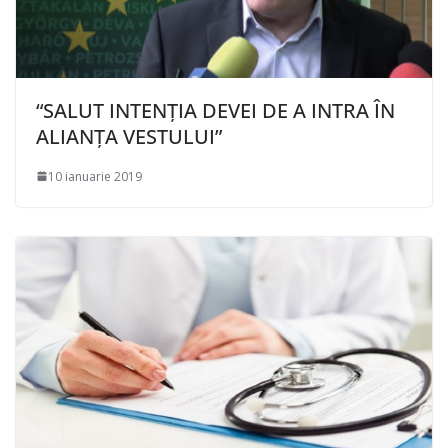
“SALUT INTENȚIA DEVEI DE A INTRA ÎN
ALIANȚA VESTULUI”
10 ianuarie 2019