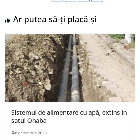
Ar putea să-ți placă și
Sistemul de alimentare cu apă, extins în
satul Ohaba
8 octombrie 2018