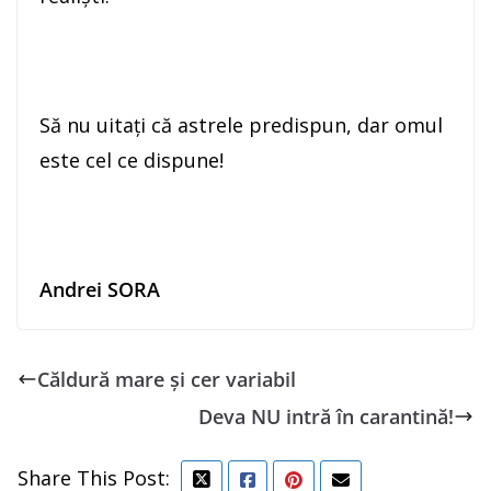
Să nu uitaţi că astrele predispun, dar omul
este cel ce dispune!
Andrei SORA
Căldură mare și cer variabil
Deva NU intră în carantină!
Share This Post: