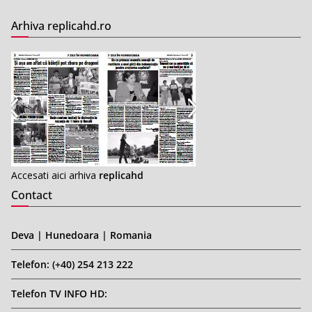
Arhiva replicahd.ro
Accesati aici arhiva
replicahd
Contact
Deva | Hunedoara | Romania
Telefon: (+40) 254 213 222
Telefon TV INFO HD: