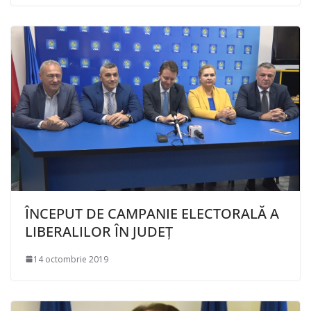
ÎNCEPUT DE CAMPANIE ELECTORALĂ A
LIBERALILOR ÎN JUDEȚ
14 octombrie 2019