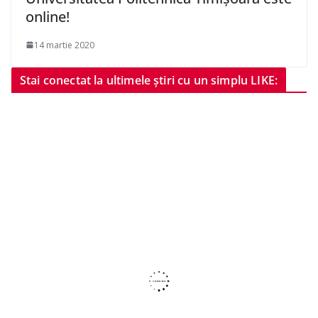
online!
14 martie 2020
Stai conectat la ultimele știri cu un simplu LIKE: