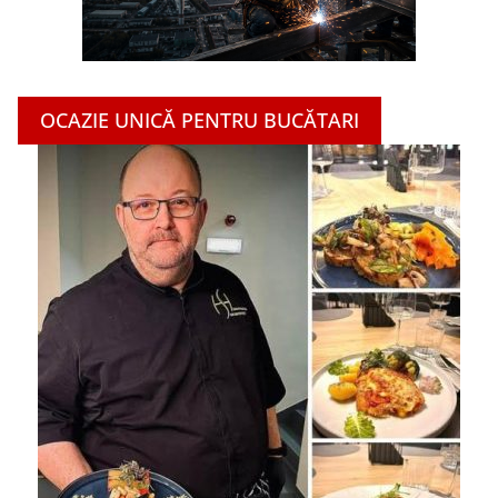
OCAZIE UNICĂ PENTRU BUCĂTARI