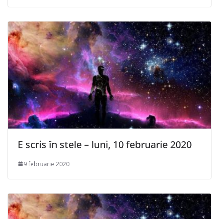
E scris în stele – luni, 10 februarie 2020
9 februarie 2020