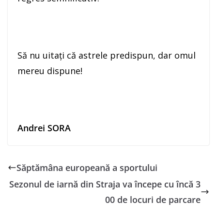
Să nu uitaţi că astrele predispun, dar omul
mereu dispune!
Andrei SORA
Săptămâna europeană a sportului
Sezonul de iarnă din Straja va începe cu încă 3
00 de locuri de parcare