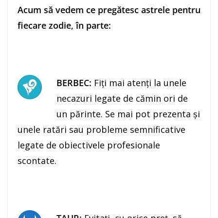
Acum să vedem ce pregătesc astrele pentru
fiecare zodie, în parte:
BERBEC:
Fiţi mai atenţi la unele
necazuri legate de cămin ori de
un părinte. Se mai pot prezenta şi
unele ratări sau probleme semnificative
legate de obiectivele profesionale
scontate.