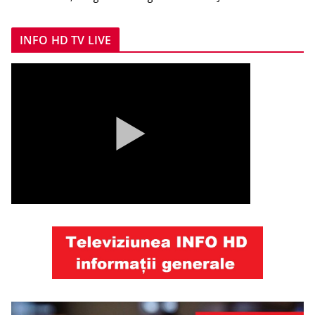
INFO HD TV LIVE