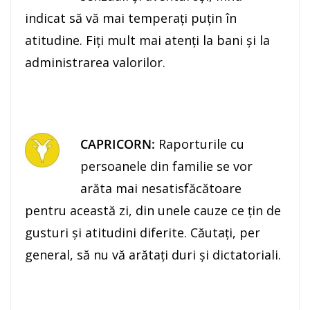
indicat să vă mai temperaţi puţin în
atitudine. Fiţi mult mai atenţi la bani şi la
administrarea valorilor.
CAPRICORN:
Raporturile cu
persoanele din familie se vor
arăta mai nesatisfăcătoare
pentru această zi, din unele cauze ce ţin de
gusturi şi atitudini diferite. Căutaţi, per
general, să nu vă arătaţi duri şi dictatoriali.