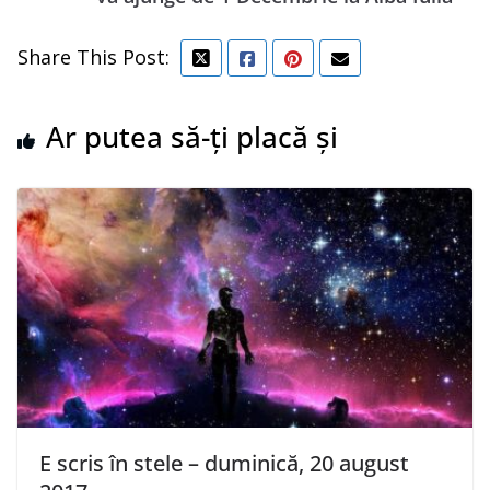
Share This Post:
Ar putea să-ți placă și
E scris în stele – duminică, 20 august