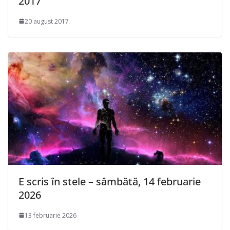
2017
20 august 2017
E scris în stele – sâmbătă, 14 februarie
2026
13 februarie 2026