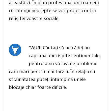
această zi. În plan profesional unii oameni
cu intenţii nedrepte se vor propti contra
reuşitei voastre sociale.
TAUR:
Căutaţi să nu cădeţi în
capcana unei ispite sentimentale,
pentru a nu vă lovi de probleme
cam mari pentru mai târziu. În relaţia cu
străinătatea puteţi întâmpina unele
blocaje chiar foarte dificile.