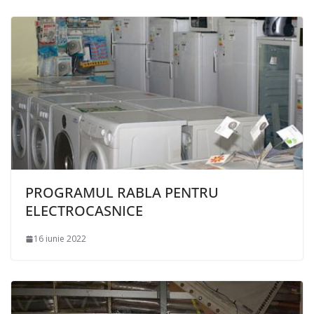
PROGRAMUL RABLA PENTRU
ELECTROCASNICE
16 iunie 2022