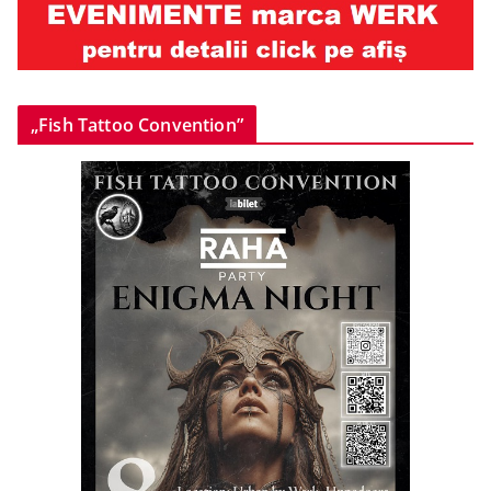
„Fish Tattoo Convention”