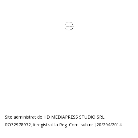
Site administrat de HD MEDIAPRESS STUDIO SRL,
RO32978972, înregistrat la Reg. Com. sub nr. J20/294/2014