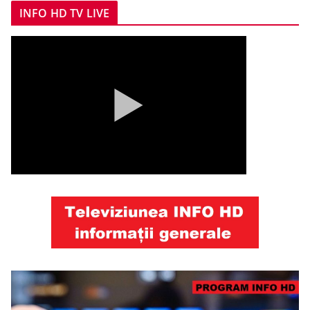
INFO HD TV LIVE