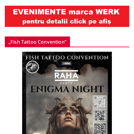
„Fish Tattoo Convention”