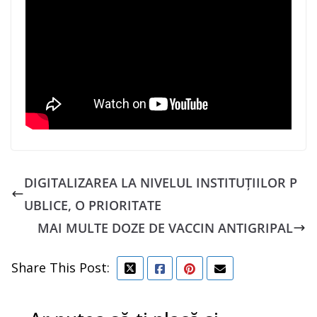
DIGITALIZAREA LA NIVELUL INSTITUȚIILOR P
UBLICE, O PRIORITATE
MAI MULTE DOZE DE VACCIN ANTIGRIPAL
Share This Post: