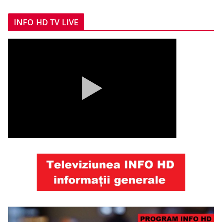
INFO HD TV LIVE