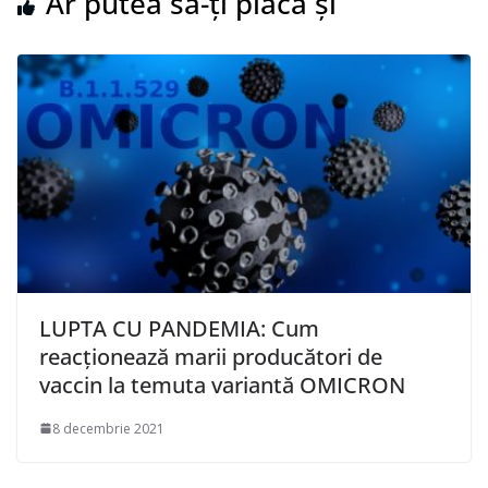
Ar putea să-ți placă și
LUPTA CU PANDEMIA: Cum
reacționează marii producători de
vaccin la temuta variantă OMICRON
8 decembrie 2021