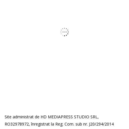
Site administrat de HD MEDIAPRESS STUDIO SRL,
RO32978972, înregistrat la Reg. Com. sub nr. J20/294/2014