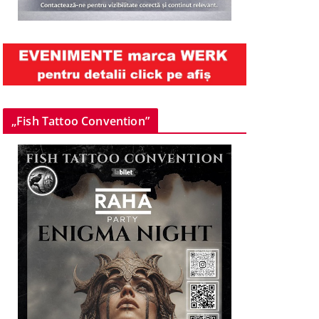
„Fish Tattoo Convention”