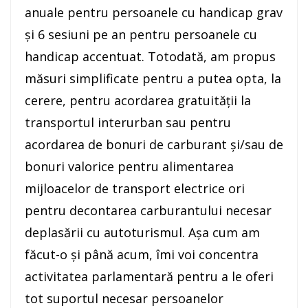
anuale pentru persoanele cu handicap grav
şi 6 sesiuni pe an pentru persoanele cu
handicap accentuat. Totodată, am propus
măsuri simplificate pentru a putea opta, la
cerere, pentru acordarea gratuităţii la
transportul interurban sau pentru
acordarea de bonuri de carburant şi/sau de
bonuri valorice pentru alimentarea
mijloacelor de transport electrice ori
pentru decontarea carburantului necesar
deplasării cu autoturismul. Aşa cum am
făcut-o şi până acum, îmi voi concentra
activitatea parlamentară pentru a le oferi
tot suportul necesar persoanelor