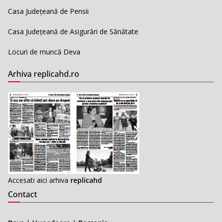
Casa Județeană de Pensii
Casa Județeană de Asigurări de Sănătate
Locuri de muncă Deva
Arhiva replicahd.ro
Accesati aici arhiva
replicahd
Contact