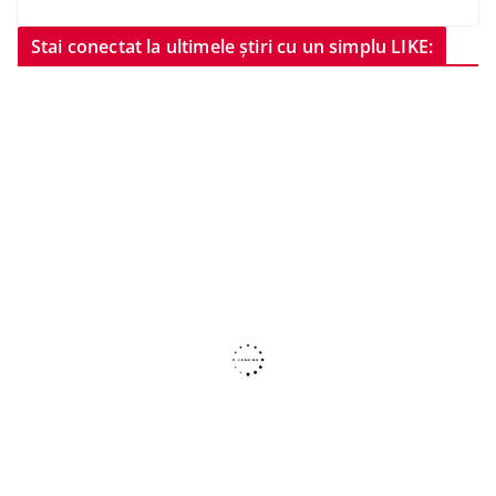
Stai conectat la ultimele știri cu un simplu LIKE: