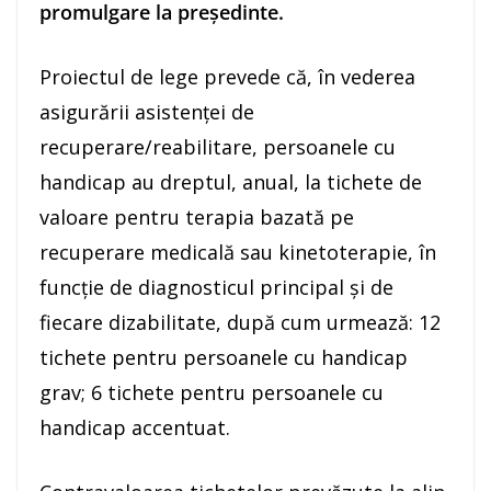
promulgare la preşedinte.
Proiectul de lege prevede că, în vederea
asigurării asistenţei de
recuperare/reabilitare, persoanele cu
handicap au dreptul, anual, la tichete de
valoare pentru terapia bazată pe
recuperare medicală sau kinetoterapie, în
funcţie de diagnosticul principal şi de
fiecare dizabilitate, după cum urmează: 12
tichete pentru persoanele cu handicap
grav; 6 tichete pentru persoanele cu
handicap accentuat.