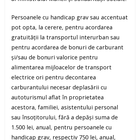
Persoanele cu handicap grav sau accentuat
pot opta, la cerere, pentru acordarea
gratuităţii la transportul interurban sau
pentru acordarea de bonuri de carburant
şi/sau de bonuri valorice pentru
alimentarea mijloacelor de transport
electrice ori pentru decontarea
carburantului necesar deplasării cu
autoturismul aflat în proprietatea
acestora, familiei, asistentului personal
sau însoţitorului, fără a depăşi suma de
1.500 lei, anual, pentru persoanele cu
handicap grav, respectiv 750 lei, anual,