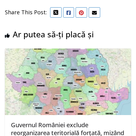
Share This Post:
Ar putea să-ți placă și
Guvernul României exclude
reorganizarea teritorială forțată, mizând