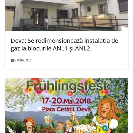
Deva: Se redimensionează instalația de
gaz la blocurile ANL1 și ANL2
9 iulie 2021