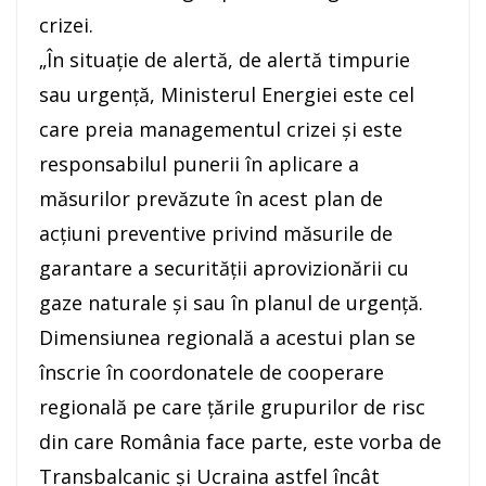
crizei.
„În situaţie de alertă, de alertă timpurie
sau urgenţă, Ministerul Energiei este cel
care preia managementul crizei şi este
responsabilul punerii în aplicare a
măsurilor prevăzute în acest plan de
acţiuni preventive privind măsurile de
garantare a securităţii aprovizionării cu
gaze naturale şi sau în planul de urgenţă.
Dimensiunea regională a acestui plan se
înscrie în coordonatele de cooperare
regională pe care ţările grupurilor de risc
din care România face parte, este vorba de
Transbalcanic şi Ucraina astfel încât