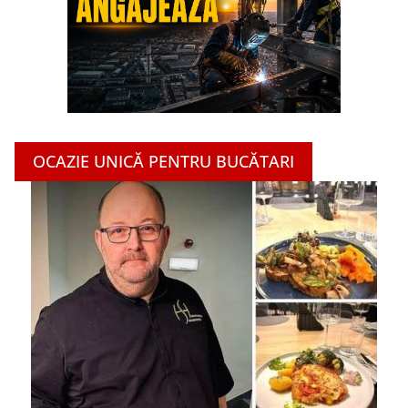
OCAZIE UNICĂ PENTRU BUCĂTARI