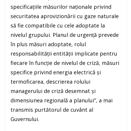
specificaţiile măsurilor naţionale privind
securitatea aprovizionării cu gaze naturale
să fie compatibile cu cele adoptate la
nivelul grupului. Planul de urgenţă prevede
în plus măsuri adoptate, rolul
responsabilităţii entităţii implicate pentru
fiecare în funcţie de nivelul de criză, măsuri
specifice privind energia electrică şi
termoficarea, descrierea rolului
managerului de criză desemnat şi
dimensiunea regională a planului”, a mai
transmis purtătorul de cuvânt al
Guvernului.