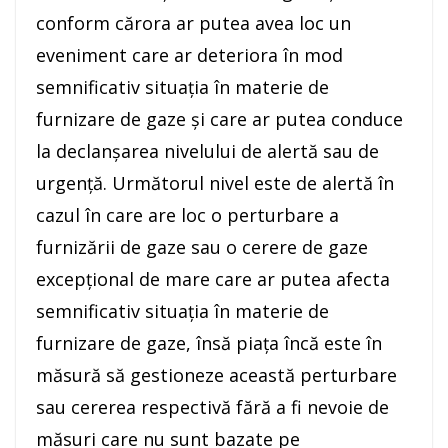
conform cărora ar putea avea loc un
eveniment care ar deteriora în mod
semnificativ situaţia în materie de
furnizare de gaze şi care ar putea conduce
la declanşarea nivelului de alertă sau de
urgenţă. Următorul nivel este de alertă în
cazul în care are loc o perturbare a
furnizării de gaze sau o cerere de gaze
excepţional de mare care ar putea afecta
semnificativ situaţia în materie de
furnizare de gaze, însă piaţa încă este în
măsură să gestioneze această perturbare
sau cererea respectivă fără a fi nevoie de
măsuri care nu sunt bazate pe