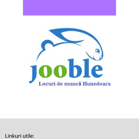
Linkuri utile: