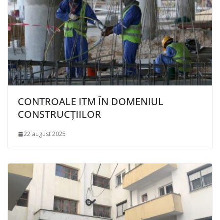
CONTROALE ITM ÎN DOMENIUL
CONSTRUCȚIILOR
22 august 2025