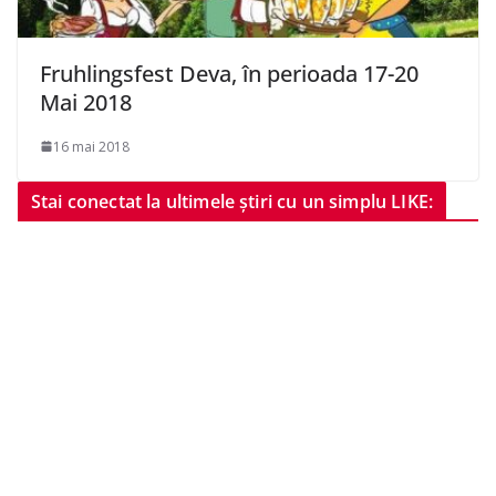
Fruhlingsfest Deva, în perioada 17-20
Mai 2018
16 mai 2018
Stai conectat la ultimele știri cu un simplu LIKE: