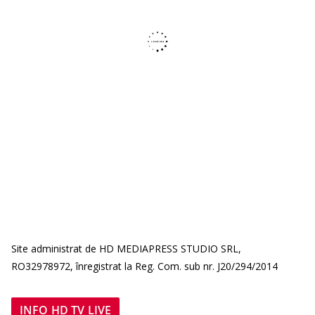
Site administrat de HD MEDIAPRESS STUDIO SRL,
RO32978972, înregistrat la Reg. Com. sub nr. J20/294/2014
INFO HD TV LIVE