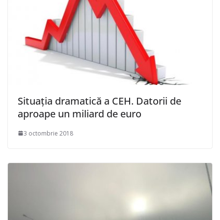
Situația dramatică a CEH. Datorii de
aproape un miliard de euro
3 octombrie 2018