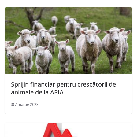
Sprijin financiar pentru crescătorii de
animale de la APIA
7 martie 2023