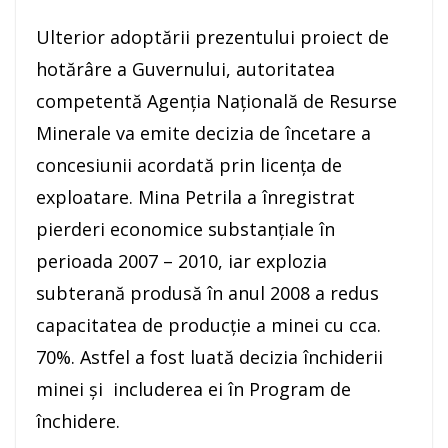
Ulterior adoptării prezentului proiect de
hotărâre a Guvernului, autoritatea
competentă Agenția Națională de Resurse
Minerale va emite decizia de încetare a
concesiunii acordată prin licența de
exploatare. Mina Petrila a înregistrat
pierderi economice substanţiale în
perioada 2007 – 2010, iar explozia
subterană produsă în anul 2008 a redus
capacitatea de producție a minei cu cca.
70%. Astfel a fost luată decizia închiderii
minei şi includerea ei în Program de
închidere.