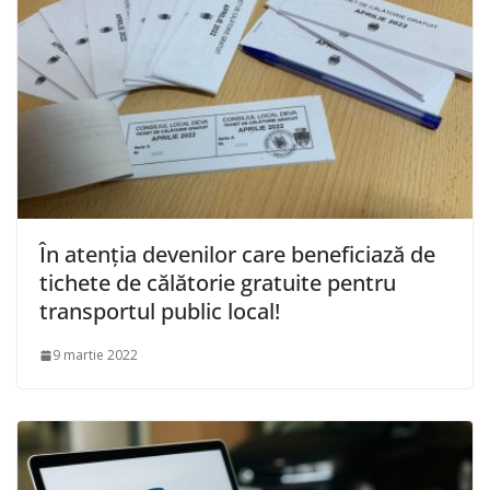
În atenţia devenilor care beneficiază de
tichete de călătorie gratuite pentru
transportul public local!
9 martie 2022