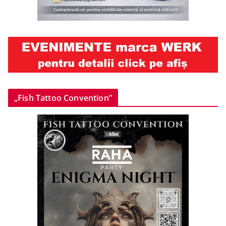
„Fish Tattoo Convention”