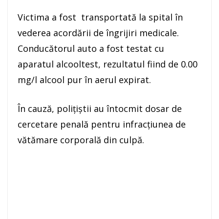
Victima a fost transportată la spital în
vederea acordării de îngrijiri medicale.
Conducătorul auto a fost testat cu
aparatul alcooltest, rezultatul fiind de 0.00
mg/l alcool pur în aerul expirat.
În cauză, poliţiştii au întocmit dosar de
cercetare penală pentru infracţiunea de
vătămare corporală din culpă.