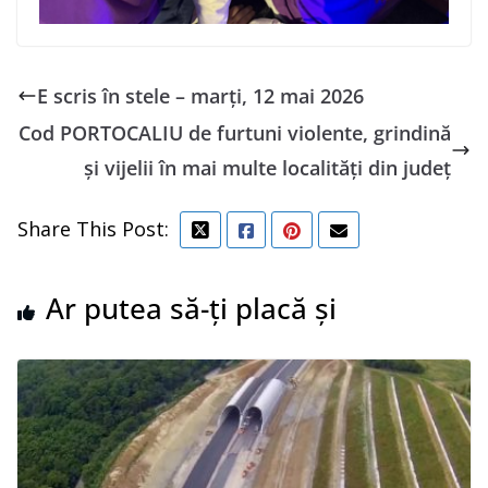
E scris în stele – marți, 12 mai 2026
Cod PORTOCALIU de furtuni violente, grindină
și vijelii în mai multe localități din județ
Share This Post:
Ar putea să-ți placă și