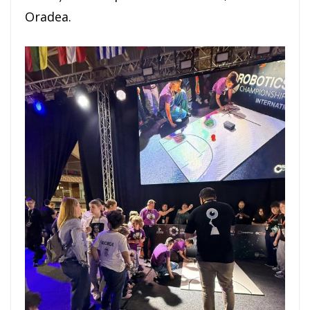
Oradea.