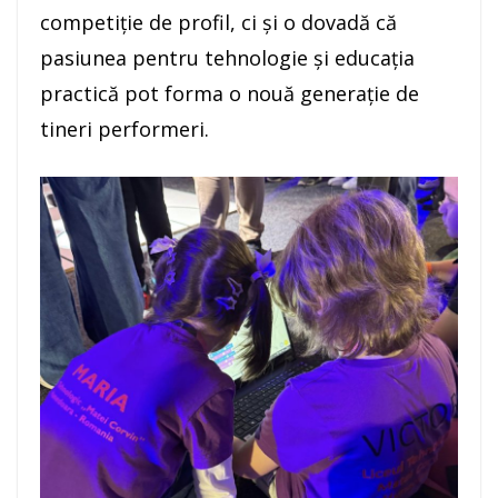
competiție de profil, ci și o dovadă că
pasiunea pentru tehnologie și educația
practică pot forma o nouă generație de
tineri performeri.