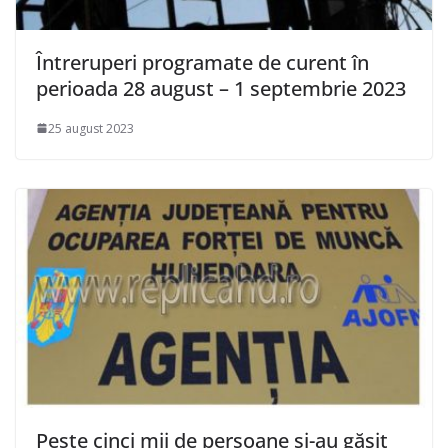
Întreruperi programate de curent în
perioada 28 august – 1 septembrie 2023
25 august 2023
Peste cinci mii de persoane și-au găsit