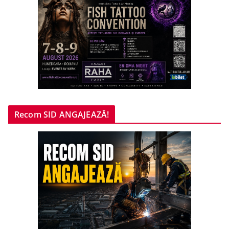
Recom SID ANGAJEAZĂ!