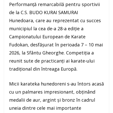
Performanță remarcabilă pentru sportivii
de la C.S. BUDO KURAI SAMURAI
Hunedoara, care au reprezentat cu succes
municipiul la cea de-a 28-a ediție a
Campionatului European de Karate
Fudokan, desfășurat în perioada 7 – 10 mai
2026, la Sfântu Gheorghe. Competiția a
reunit sute de practicanți ai karate-ului
tradițional din întreaga Europă.
Micii karateka hunedoreni s-au întors acasă
cu un palmares impresionant, obținând
medalii de aur, argint și bronz în cadrul
uneia dintre cele mai importante