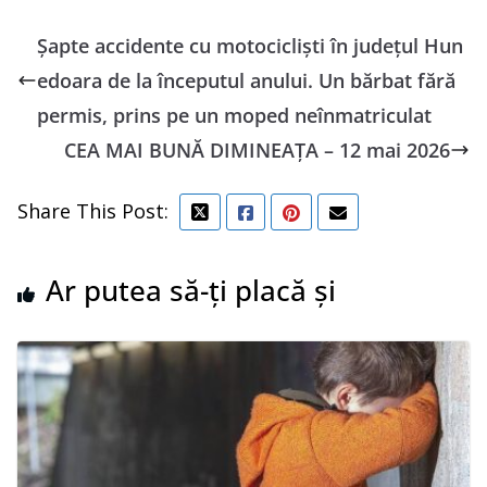
Șapte accidente cu motocicliști în județul Hun
edoara de la începutul anului. Un bărbat fără
permis, prins pe un moped neînmatriculat
CEA MAI BUNĂ DIMINEAȚA – 12 mai 2026
Share This Post:
Ar putea să-ți placă și