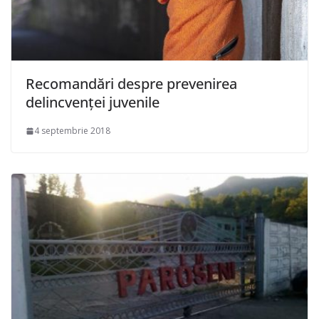
Recomandări despre prevenirea
delincvenței juvenile
4 septembrie 2018