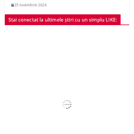
25 noiembrie 2024
Stai conectat la ultimele știri cu un simplu LIKE: