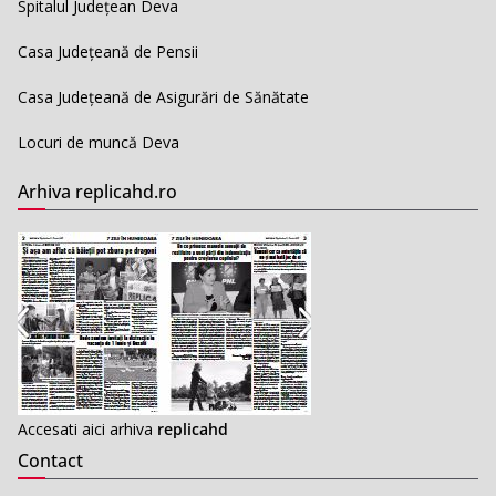
Spitalul Județean Deva
Casa Județeană de Pensii
Casa Județeană de Asigurări de Sănătate
Locuri de muncă Deva
Arhiva replicahd.ro
Accesati aici arhiva
replicahd
Contact