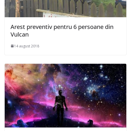
Arest preventiv pentru 6 persoane din
Vulcan
14 august 2018