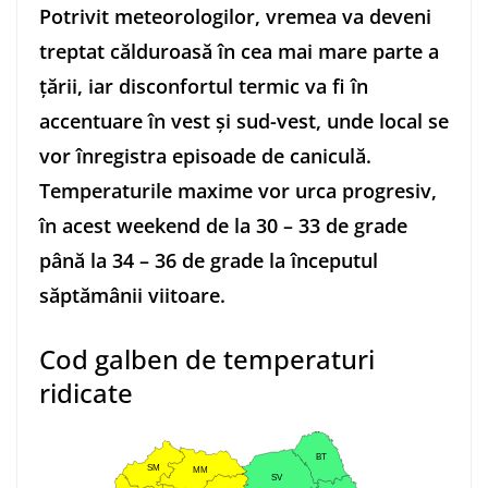
Potrivit meteorologilor, vremea va deveni
treptat călduroasă în cea mai mare parte a
țării, iar disconfortul termic va fi în
accentuare în vest și sud-vest, unde local se
vor înregistra episoade de caniculă.
Temperaturile maxime vor urca progresiv,
în acest weekend de la 30 – 33 de grade
până la 34 – 36 de grade la începutul
săptămânii viitoare.
Cod galben de temperaturi
ridicate