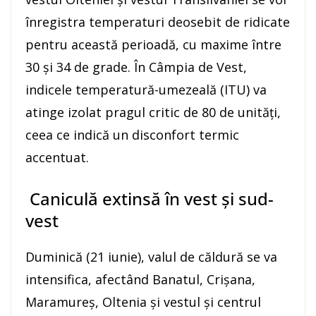
înregistra temperaturi deosebit de ridicate
pentru această perioadă, cu maxime între
30 și 34 de grade. În Câmpia de Vest,
indicele temperatură-umezeală (ITU) va
atinge izolat pragul critic de 80 de unități,
ceea ce indică un disconfort termic
accentuat.
Caniculă extinsă în vest și sud-
vest
Duminică (21 iunie), valul de căldură se va
intensifica, afectând Banatul, Crișana,
Maramureș, Oltenia și vestul și centrul