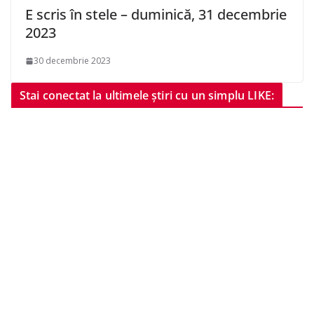
E scris în stele – duminică, 31 decembrie
2023
30 decembrie 2023
Stai conectat la ultimele știri cu un simplu LIKE: