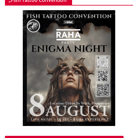
„Fish Tattoo Convention”