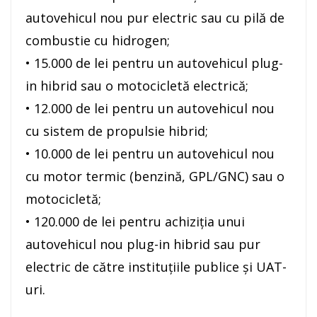
autovehicul nou pur electric sau cu pilă de
combustie cu hidrogen;
• 15.000 de lei pentru un autovehicul plug-
in hibrid sau o motocicletă electrică;
• 12.000 de lei pentru un autovehicul nou
cu sistem de propulsie hibrid;
• 10.000 de lei pentru un autovehicul nou
cu motor termic (benzină, GPL/GNC) sau o
motocicletă;
• 120.000 de lei pentru achiziţia unui
autovehicul nou plug-in hibrid sau pur
electric de către instituţiile publice şi UAT-
uri.