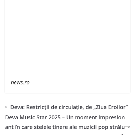
news.ro
Deva: Restricții de circulație, de „Ziua Eroilor”
Deva Music Star 2025 – Un moment impresion
ant în care stelele tinere ale muzicii pop strălu