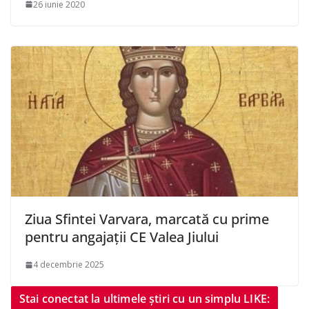
26 iunie 2020
Ziua Sfintei Varvara, marcată cu prime
pentru angajații CE Valea Jiului
4 decembrie 2025
Stai conectat la ultimele știri cu un simplu LIKE: