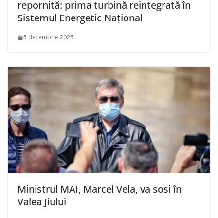
repornită: prima turbină reintegrată în
Sistemul Energetic Național
5 decembrie 2025
Ministrul MAI, Marcel Vela, va sosi în
Valea Jiului