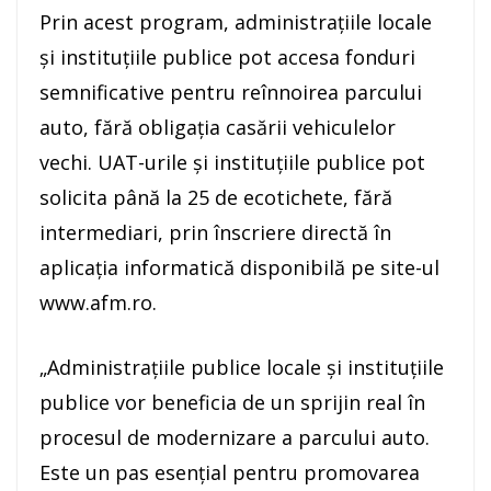
Prin acest program, administraţiile locale
şi instituţiile publice pot accesa fonduri
semnificative pentru reînnoirea parcului
auto, fără obligaţia casării vehiculelor
vechi. UAT-urile şi instituţiile publice pot
solicita până la 25 de ecotichete, fără
intermediari, prin înscriere directă în
aplicaţia informatică disponibilă pe site-ul
www.afm.ro.
„Administraţiile publice locale şi instituţiile
publice vor beneficia de un sprijin real în
procesul de modernizare a parcului auto.
Este un pas esenţial pentru promovarea