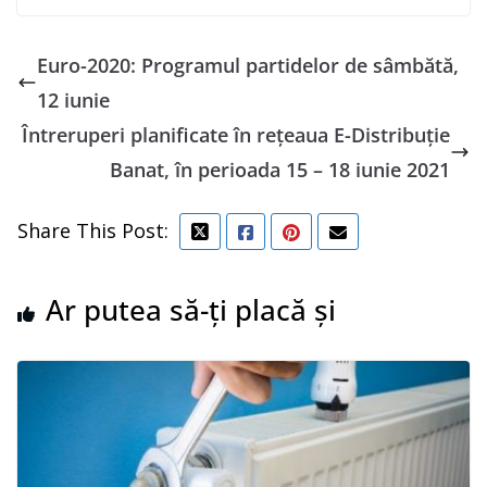
Euro-2020: Programul partidelor de sâmbătă,
12 iunie
Întreruperi planificate în rețeaua E-Distribuție
Banat, în perioada 15 – 18 iunie 2021
Share This Post:
Ar putea să-ți placă și