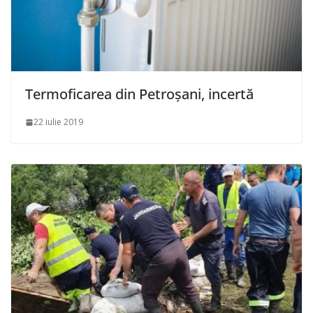
Termoficarea din Petroșani, incertă
22 iulie 2019