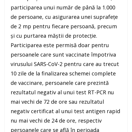
participarea unui număr de până la 1.000
de persoane, cu asigurarea unei suprafeţe
de 2 mp pentru fiecare persoană, precum
şi cu purtarea măştii de protecţie.
Participarea este permisă doar pentru
persoanele care sunt vaccinate împotriva
virusului SARS-CoV-2 pentru care au trecut
10 zile de la finalizarea schemei complete
de vaccinare, persoanele care prezintă
rezultatul negativ al unui test RT-PCR nu
mai vechi de 72 de ore sau rezultatul
negativ certificat al unui test antigen rapid
nu mai vechi de 24 de ore, respectiv
persoanele care se află în perioada