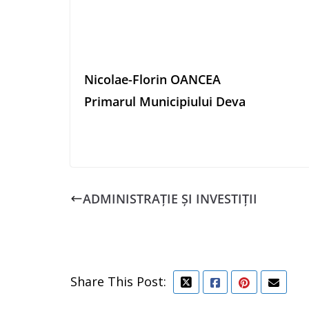
Nicolae-Florin OANCEA
Primarul Municipiului Deva
ADMINISTRAȚIE ȘI INVESTIȚII
Share This Post: