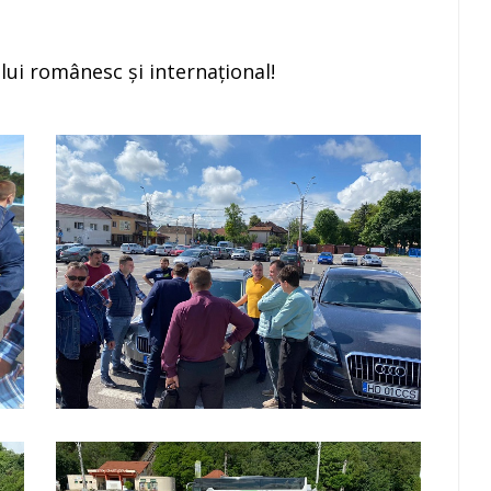
lui românesc și internațional!