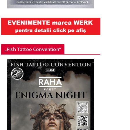
„Fish Tattoo Convention”