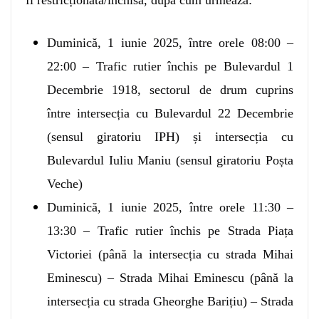
Duminică, 1 iunie 2025, între orele 08:00 –
22:00 – Trafic rutier închis pe Bulevardul 1
Decembrie 1918, sectorul de drum cuprins
între intersecția cu Bulevardul 22 Decembrie
(sensul giratoriu IPH) și intersecția cu
Bulevardul Iuliu Maniu (sensul giratoriu Poșta
Veche)
Duminică, 1 iunie 2025, între orele 11:30 –
13:30 – Trafic rutier închis pe Strada Piața
Victoriei (până la intersecția cu strada Mihai
Eminescu) – Strada Mihai Eminescu (până la
intersecția cu strada Gheorghe Barițiu) – Strada