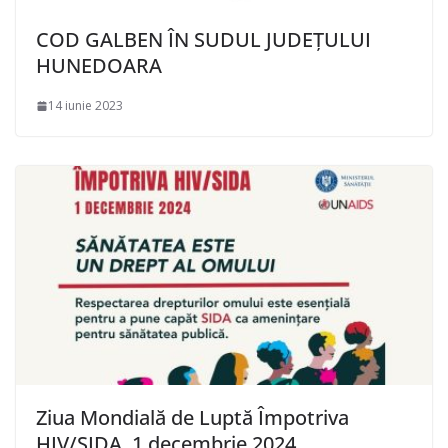
COD GALBEN ÎN SUDUL JUDEȚULUI
HUNEDOARA
14 iunie 2023
Ziua Mondială de Luptă Împotriva
HIV/SIDA, 1 decembrie 2024