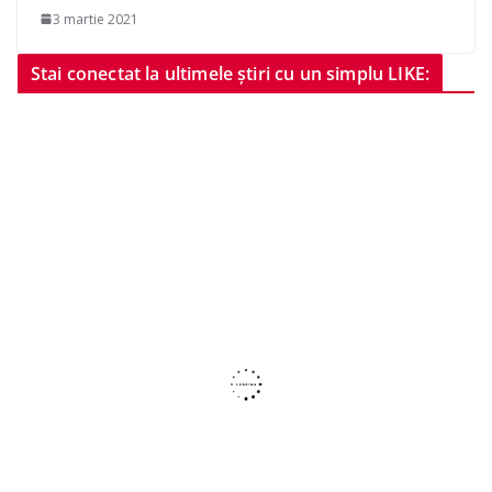
3 martie 2021
Stai conectat la ultimele știri cu un simplu LIKE: