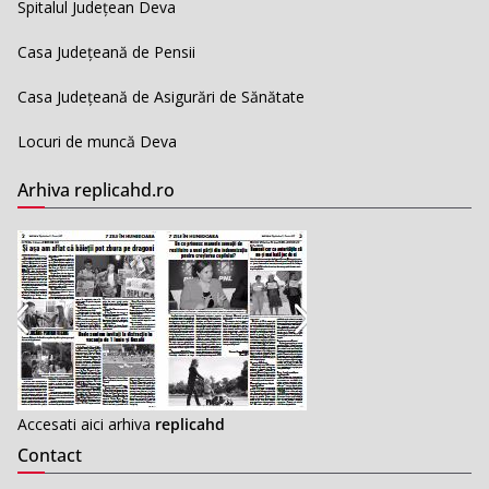
Spitalul Județean Deva
Casa Județeană de Pensii
Casa Județeană de Asigurări de Sănătate
Locuri de muncă Deva
Arhiva replicahd.ro
Accesati aici arhiva
replicahd
Contact