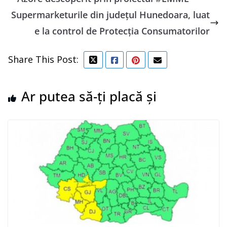
Supermarketurile din județul Hunedoara, luat
e la control de Protecția Consumatorilor
Share This Post:
Ar putea să-ți placă și