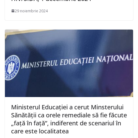
29 noiembrie 2024
Ministerul Educaţiei a cerut Minsterului
Sănătăţii ca orele remediale să fie făcute
„faţă în faţă”, indiferent de scenariul în
care este localitatea