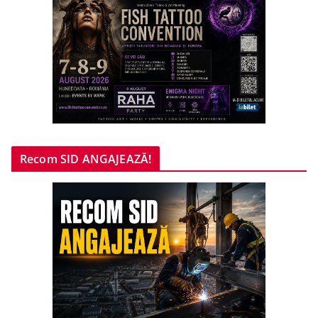
Recom SID ANGAJEAZĂ!