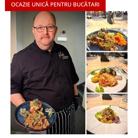
OCAZIE UNICĂ PENTRU BUCĂTARI