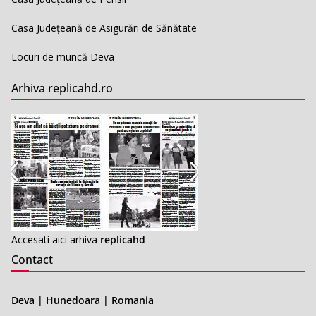
Casa Județeană de Asigurări de Sănătate
Locuri de muncă Deva
Arhiva replicahd.ro
Accesati aici arhiva
replicahd
Contact
Deva | Hunedoara | Romania