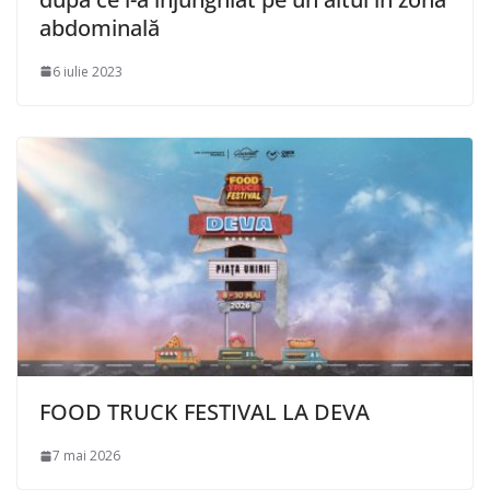
abdominală
6 iulie 2023
FOOD TRUCK FESTIVAL LA DEVA
7 mai 2026