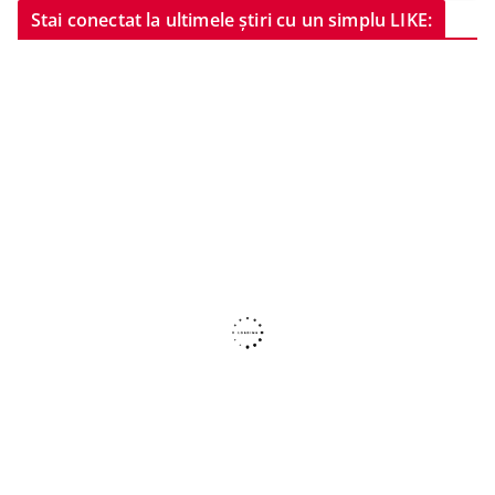
Stai conectat la ultimele știri cu un simplu LIKE: