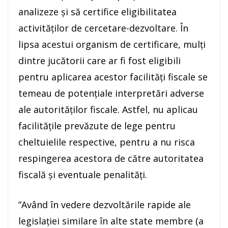
analizeze şi să certifice eligibilitatea
activităţilor de cercetare-dezvoltare. În
lipsa acestui organism de certificare, mulţi
dintre jucătorii care ar fi fost eligibili
pentru aplicarea acestor facilităţi fiscale se
temeau de potenţiale interpretări adverse
ale autorităţilor fiscale. Astfel, nu aplicau
facilităţile prevăzute de lege pentru
cheltuielile respective, pentru a nu risca
respingerea acestora de către autoritatea
fiscală şi eventuale penalităţi.
”Având în vedere dezvoltările rapide ale
legislaţiei similare în alte state membre (a