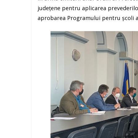
județene pentru aplicarea prevederilo
aprobarea Programului pentru școli a