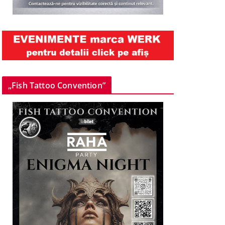
„Fish Tattoo Convention”