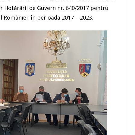
r Hotărârii de Guvern nr. 640/2017 pentru
l României în perioada 2017 – 2023.