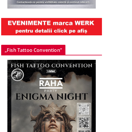
„Fish Tattoo Convention”