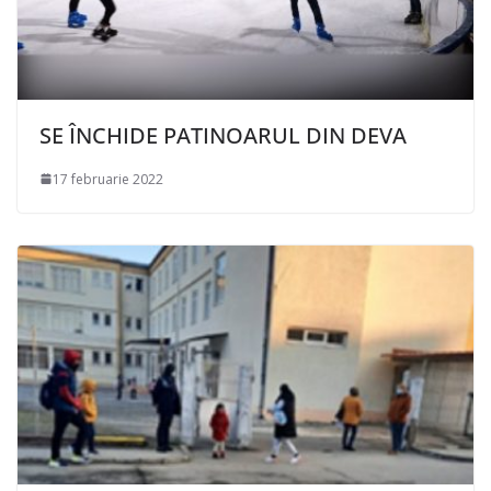
SE ÎNCHIDE PATINOARUL DIN DEVA
17 februarie 2022