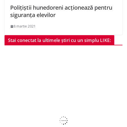
Polițiștii hunedoreni acționează pentru
siguranța elevilor
8 martie 2021
Stai conectat la ultimele știri cu un simplu LIKE: