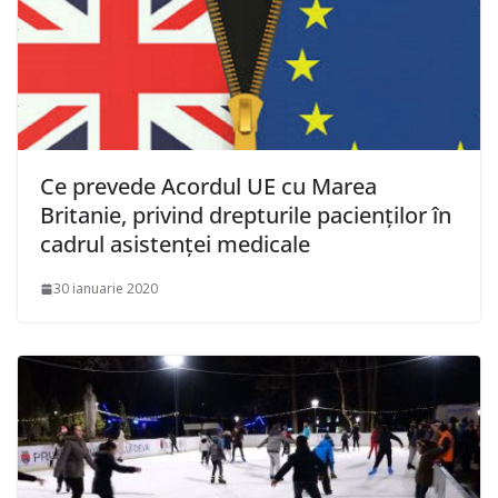
Ce prevede Acordul UE cu Marea
Britanie, privind drepturile pacienților în
cadrul asistenței medicale
30 ianuarie 2020