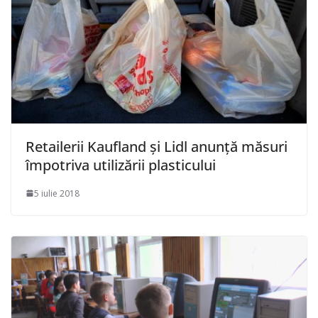
Retailerii Kaufland şi Lidl anunţă măsuri
împotriva utilizării plasticului
5 iulie 2018