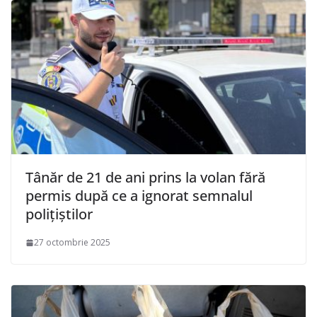
Tânăr de 21 de ani prins la volan fără
permis după ce a ignorat semnalul
polițiștilor
27 octombrie 2025