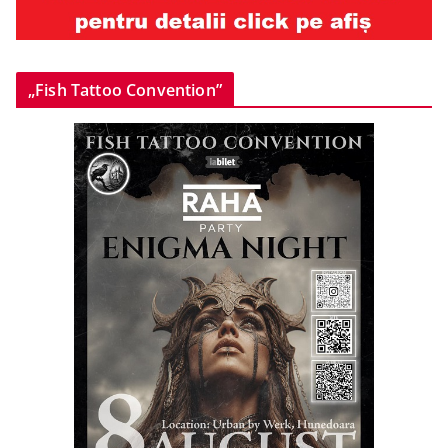
„Fish Tattoo Convention”