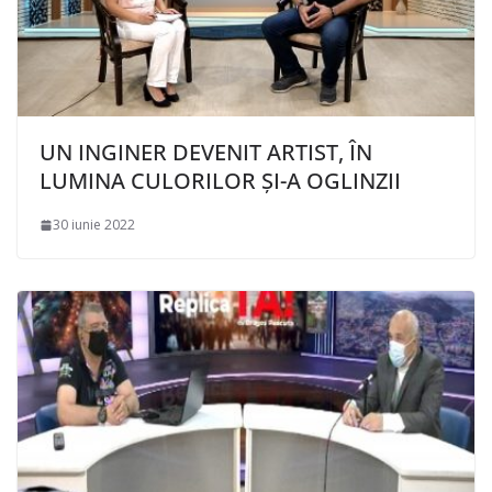
UN INGINER DEVENIT ARTIST, ÎN
LUMINA CULORILOR ȘI-A OGLINZII
30 iunie 2022