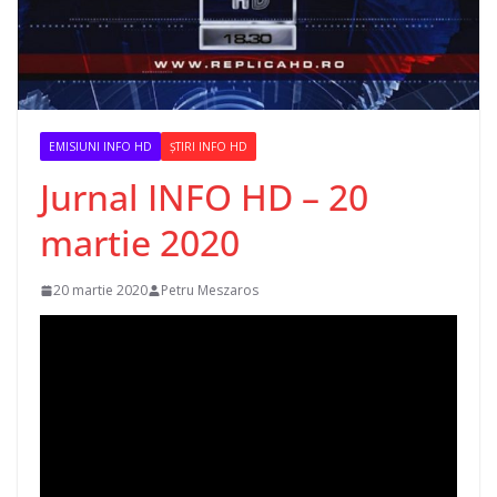
EMISIUNI INFO HD
ȘTIRI INFO HD
Jurnal INFO HD – 20
martie 2020
20 martie 2020
Petru Meszaros