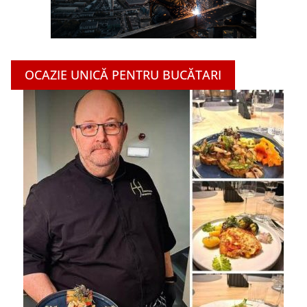
OCAZIE UNICĂ PENTRU BUCĂTARI