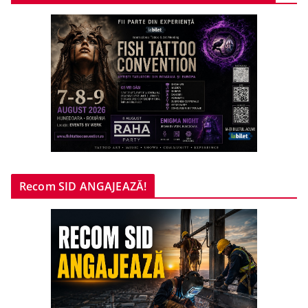
Recom SID ANGAJEAZĂ!